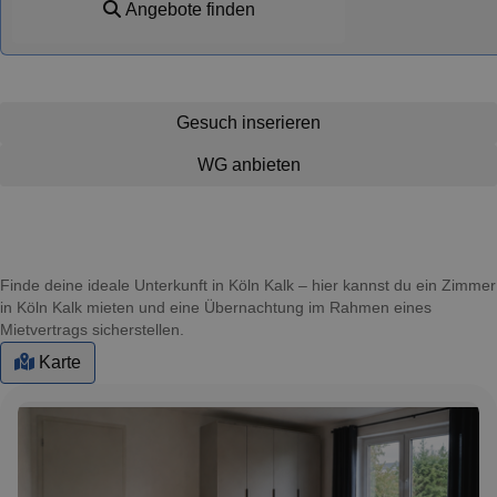
Angebote finden
Gesuch inserieren
WG anbieten
Finde deine ideale Unterkunft in Köln Kalk – hier kannst du ein Zimmer
in Köln Kalk mieten und eine Übernachtung im Rahmen eines
Mietvertrags sicherstellen.
Karte