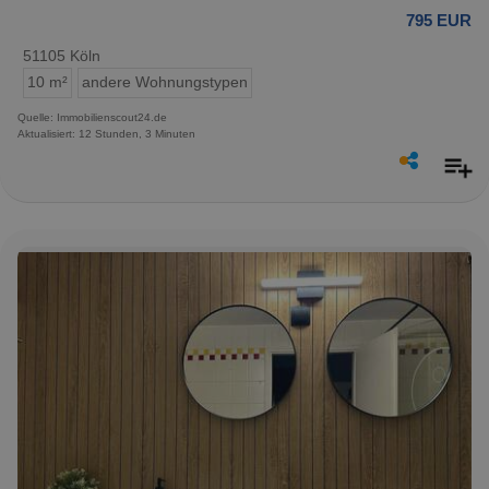
795 EUR
51105 Köln
10 m²
andere Wohnungstypen
Quelle: Immobilienscout24.de
Aktualisiert: 12 Stunden, 3 Minuten