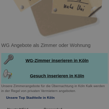
WG Angebote als Zimmer oder Wohnung
WG-Zimmer inserieren in Köln
Gesuch inserieren in Köln
Unsere Zimmerangebote für die Übernachtung in Köln Kalk werden
in der Regel von privaten Vermietern angeboten.
Unsere Top Stadtteile in Köln