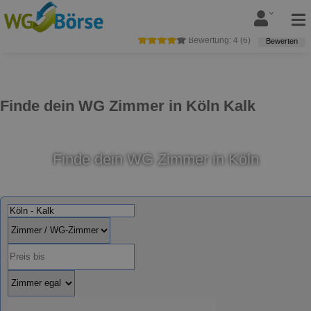
Bewertung:
4
(
6
)
Bewerten
Finde dein WG Zimmer in Köln Kalk
Finde dein WG Zimmer in Köln