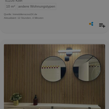
51105 Köln
10 m²
andere Wohnungstypen
Quelle: Immobilienscout24.de
Aktualisiert: 12 Stunden, 4 Minuten