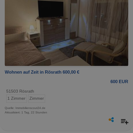
Wohnen auf Zeit in Rösrath 600,00 €
600 EUR
51503 Rösrath
1 Zimmer
Zimmer
Quelle: Immobilienscout24.de
Aktualisiert: 1 Tag, 22 Stunden