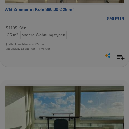
WG-Zimmer in Köln 890,00 € 25 m²
890 EUR
51105 Köln
25 m²
andere Wohnungstypen
Quelle: Immobilienscout24.de
Aktualisiert: 12 Stunden, 4 Minuten