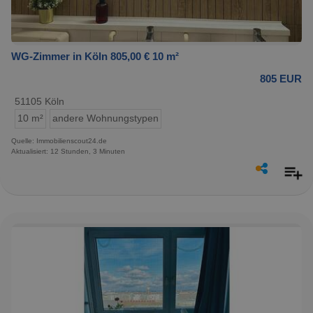
WG-Zimmer in Köln 805,00 € 10 m²
805 EUR
51105 Köln
10 m²
andere Wohnungstypen
Quelle: Immobilienscout24.de
Aktualisiert: 12 Stunden, 3 Minuten