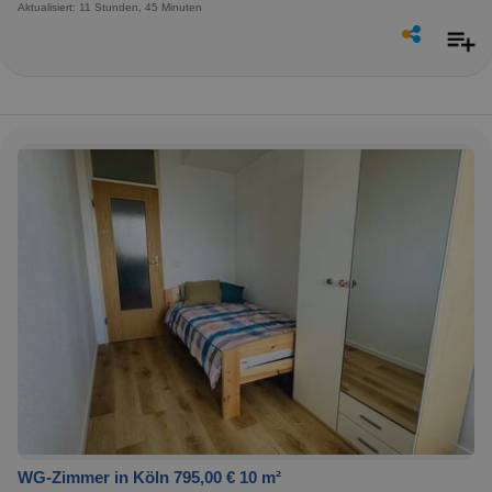
Aktualisiert: 11 Stunden, 45 Minuten
WG-Zimmer in Köln 795,00 € 10 m²