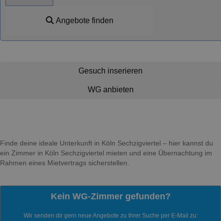
Angebote finden
Gesuch inserieren
WG anbieten
Finde deine ideale Unterkunft in Köln Sechzigviertel – hier kannst du
ein Zimmer in Köln Sechzigviertel mieten und eine Übernachtung im
Rahmen eines Mietvertrags sicherstellen.
Kein WG-Zimmer gefunden?
Wir senden dir gern neue Angebote zu Ihrer Suche per E-Mail zu: