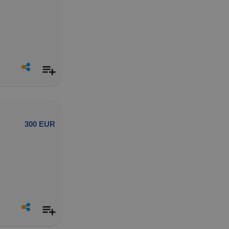
300 EUR