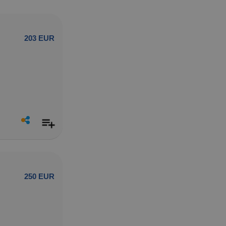
203 EUR
250 EUR