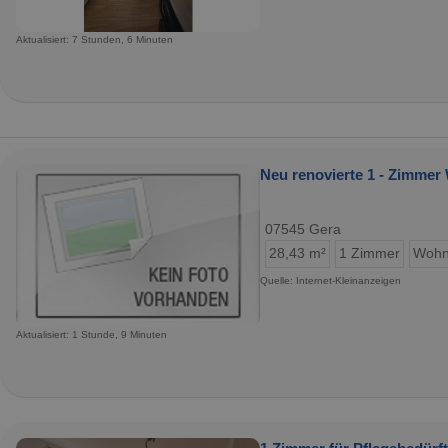
Aktualisiert: 7 Stunden, 6 Minuten
Neu renovierte 1 - Zimmer
07545 Gera
28,43 m²
1 Zimmer
Wohn
Quelle: Internet-Kleinanzeigen
Aktualisiert: 1 Stunde, 9 Minuten