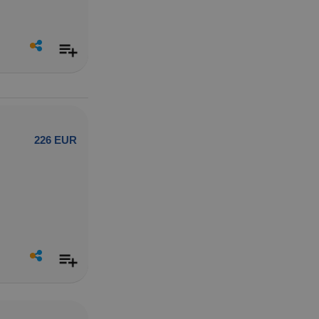
226 EUR