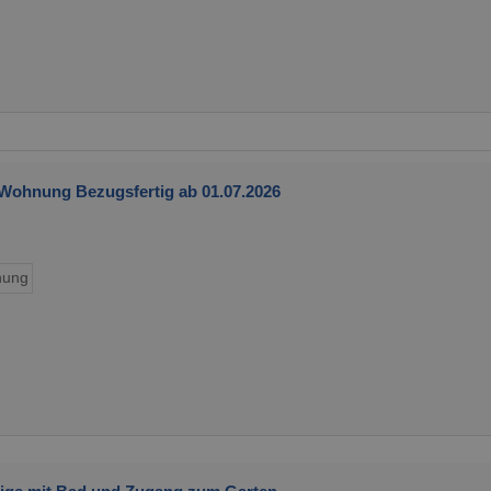
 Wohnung Bezugsfertig ab 01.07.2026
ung