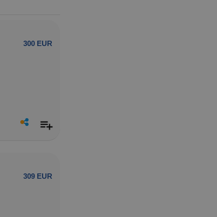
300 EUR
309 EUR