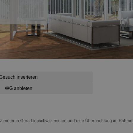
Gesuch inserieren
WG anbieten
ein Zimmer in Gera Liebschwitz mieten und eine Übernachtung im Rahme