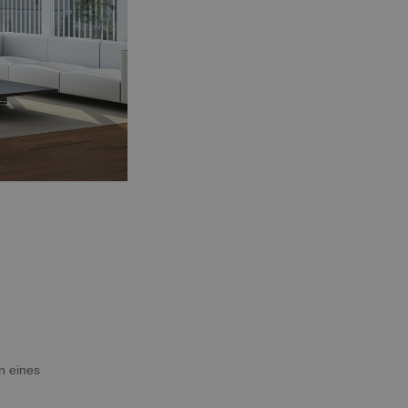
n eines