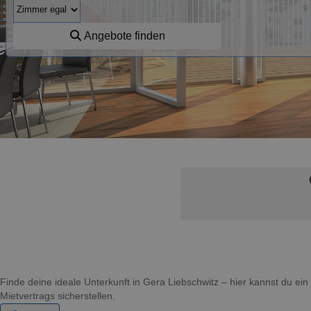
Angebote finden
Finde deine ideale Unterkunft in Gera Liebschwitz – hier kannst du 
Mietvertrags sicherstellen.