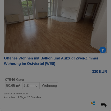
Offenes Wohnen mit Balkon und Aufzug! Zwei-Zimmer
Wohnung im Ostviertel (WE8)
330 EUR
07546 Gera
50,65 m²
2 Zimmer
Wohnung
Weidener Immobilien
Aktualisiert: 2 Tage, 23 Stunden