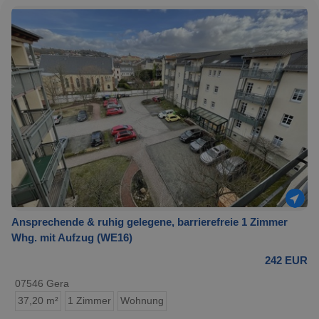
Ansprechende & ruhig gelegene, barrierefreie 1 Zimmer
Whg. mit Aufzug (WE16)
242 EUR
07546 Gera
37,20 m²
1 Zimmer
Wohnung