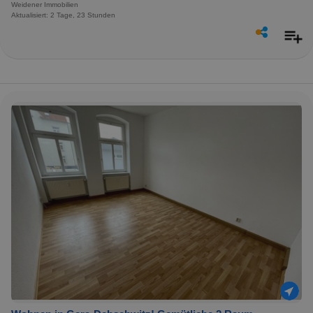
Weidener Immobilien
Aktualisiert: 2 Tage, 23 Stunden