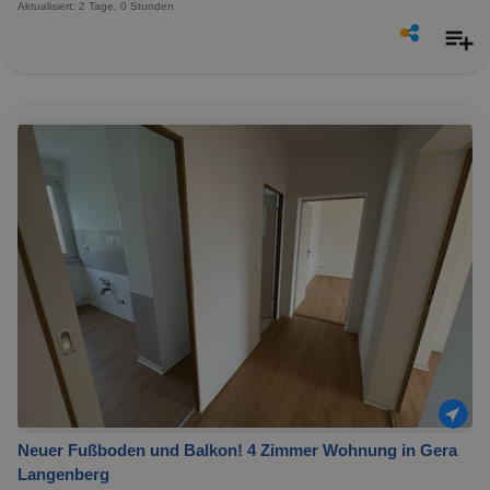
Aktualisiert: 2 Tage, 0 Stunden
Neuer Fußboden und Balkon! 4 Zimmer Wohnung in Gera
Langenberg