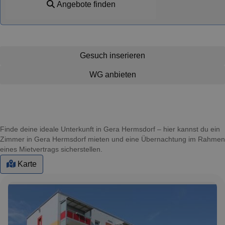
Angebote finden
Gesuch inserieren
WG anbieten
Finde deine ideale Unterkunft in Gera Hermsdorf – hier kannst du ein
Zimmer in Gera Hermsdorf mieten und eine Übernachtung im Rahmen
eines Mietvertrags sicherstellen.
Karte