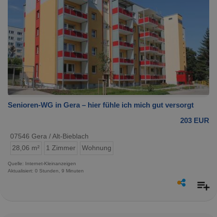
Senioren-WG in Gera – hier fühle ich mich gut versorgt
203 EUR
07546 Gera / Alt-Bieblach
28,06 m²
1 Zimmer
Wohnung
Quelle: Internet-Kleinanzeigen
Aktualisiert: 0 Stunden, 9 Minuten