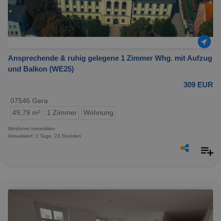
Ansprechende & ruhig gelegene 1 Zimmer Whg. mit Aufzug
und Balkon (WE25)
309 EUR
07546 Gera
49,79 m²
1 Zimmer
Wohnung
Weidener Immobilien
Aktualisiert: 2 Tage, 23 Stunden