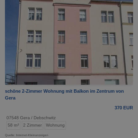
schöne 2-Zimmer Wohnung mit Balkon im Zentrum von
Gera
370 EUR
07548 Gera / Debschwitz
58 m²
2 Zimmer
Wohnung
Quelle: Internet-Kleinanzeigen