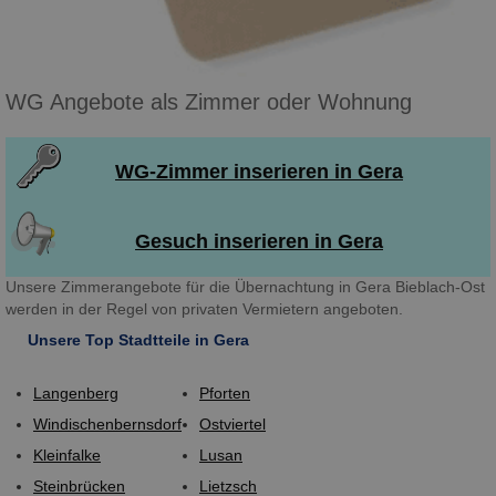
WG Angebote als Zimmer oder Wohnung
WG-Zimmer inserieren in Gera
Gesuch inserieren in Gera
Unsere Zimmerangebote für die Übernachtung in Gera Bieblach-Ost
werden in der Regel von privaten Vermietern angeboten.
Unsere Top Stadtteile in Gera
Langenberg
Pforten
Windischenbernsdorf
Ostviertel
Kleinfalke
Lusan
Steinbrücken
Lietzsch