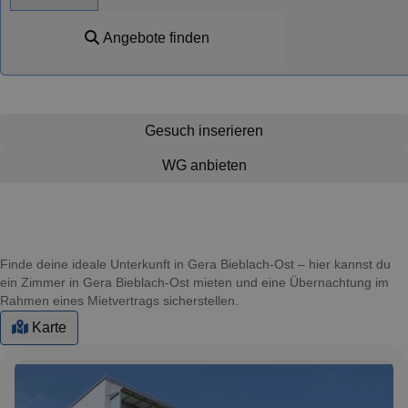
Angebote finden
Gesuch inserieren
WG anbieten
Finde deine ideale Unterkunft in Gera Bieblach-Ost – hier kannst du
ein Zimmer in Gera Bieblach-Ost mieten und eine Übernachtung im
Rahmen eines Mietvertrags sicherstellen.
Karte