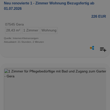
Neu renovierte 1 - Zimmer Wohnung Bezugsfertig ab
01.07.2026
226 EUR
07545 Gera
28,43 m²
1 Zimmer
Wohnung
Quelle: Internet-Kleinanzeigen
Aktualisiert: 21 Stunden, 2 Minuten