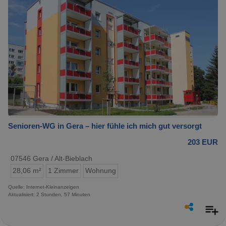
Senioren-WG in Gera – hier fühle ich mich gut versorgt
203 EUR
07546 Gera / Alt-Bieblach
28,06 m²
1 Zimmer
Wohnung
Quelle: Internet-Kleinanzeigen
Aktualisiert: 2 Stunden, 57 Minuten