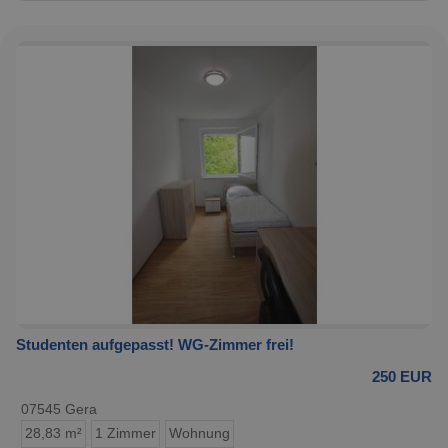
Studenten aufgepasst! WG-Zimmer frei!
250 EUR
07545 Gera
28,83 m²
1 Zimmer
Wohnung