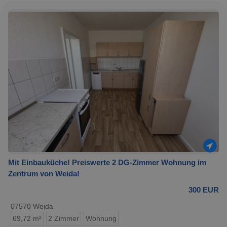
Mit Einbauküche! Preiswerte 2 DG-Zimmer Wohnung im
Zentrum von Weida!
300 EUR
07570 Weida
69,72 m²
2 Zimmer
Wohnung