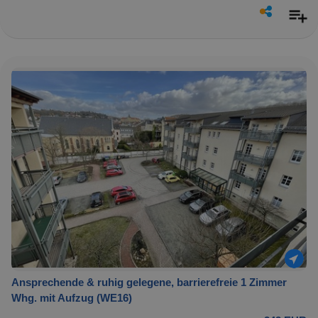
Ansprechende & ruhig gelegene, barrierefreie 1 Zimmer
Whg. mit Aufzug (WE16)