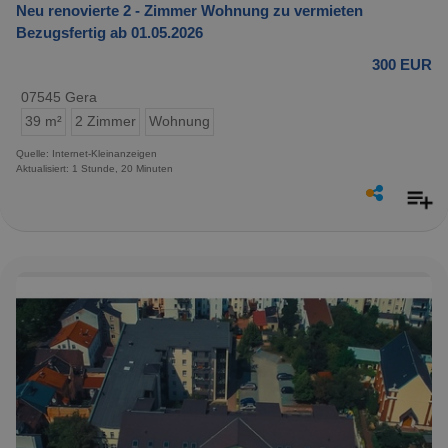
Neu renovierte 2 - Zimmer Wohnung zu vermieten
Bezugsfertig ab 01.05.2026
300 EUR
07545 Gera
39 m²
2 Zimmer
Wohnung
Quelle: Internet-Kleinanzeigen
Aktualisiert: 1 Stunde, 20 Minuten