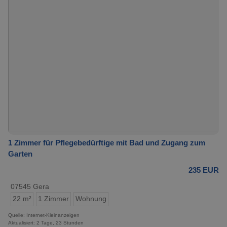
1 Zimmer für Pflegebedürftige mit Bad und Zugang zum
Garten
235 EUR
07545 Gera
22 m²
1 Zimmer
Wohnung
Quelle: Internet-Kleinanzeigen
Aktualisiert: 2 Tage, 23 Stunden