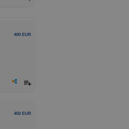
400 EUR
450 EUR