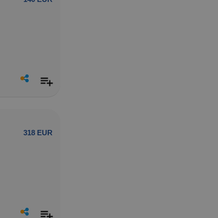
318 EUR