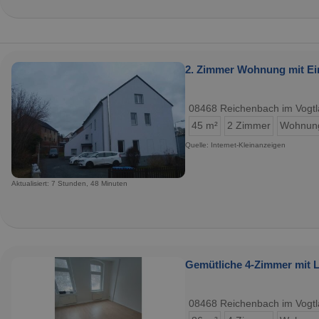
2. Zimmer Wohnung mit Ei
08468 Reichenbach im Vogt
45 m²
2 Zimmer
Wohnun
Quelle: Internet-Kleinanzeigen
Aktualisiert: 7 Stunden, 48 Minuten
Gemütliche 4-Zimmer mit L
08468 Reichenbach im Vogt