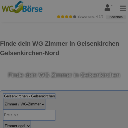
Bewertung:
4
(
7
)
Bewerten
Finde dein WG Zimmer in Gelsenkirchen
Gelsenkirchen-Nord
Finde dein WG Zimmer in Gelsenkirchen