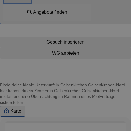
Angebote finden
Gesuch inserieren
WG anbieten
Finde deine ideale Unterkunft in Gelsenkirchen Gelsenkirchen-Nord –
hier kannst du ein Zimmer in Gelsenkirchen Gelsenkirchen-Nord
mieten und eine Übernachtung im Rahmen eines Mietvertrags
sicherstellen.
Karte