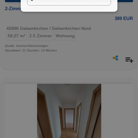
2-Zimmer mit Balkon in Gelsenkirchen Hassel
389 EUR
45896 Gelsenkirchen / Gelsenkirchen-Nord
58,07 m²
2.5 Zimmer
Wohnung
Quelle: Internet-Kleinanzeigen
Aktualisiert: 21 Stunden, 14 Minuten