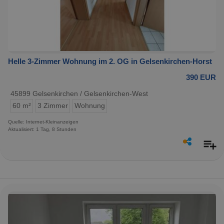
Helle 3-Zimmer Wohnung im 2. OG in Gelsenkirchen-Horst
390 EUR
45899 Gelsenkirchen / Gelsenkirchen-West
60 m²
3 Zimmer
Wohnung
Quelle: Internet-Kleinanzeigen
Aktualisiert: 1 Tag, 8 Stunden