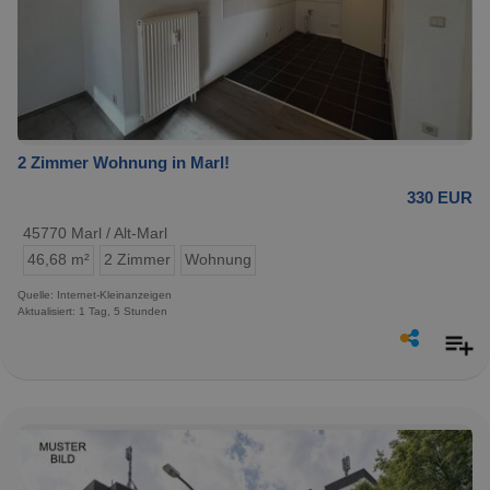
2 Zimmer Wohnung in Marl!
330 EUR
45770 Marl / Alt-Marl
46,68 m²
2 Zimmer
Wohnung
Quelle: Internet-Kleinanzeigen
Aktualisiert: 1 Tag, 5 Stunden