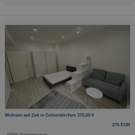
Wohnen auf Zeit in Gelsenkirchen 375,00 €
375 EUR
45888 Gelsenkirchen