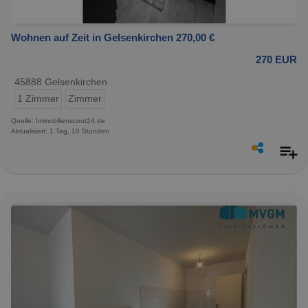
Wohnen auf Zeit in Gelsenkirchen 270,00 €
270 EUR
45888 Gelsenkirchen
1 Zimmer
Zimmer
Quelle: Immobilienscout24.de
Aktualisiert: 1 Tag, 10 Stunden