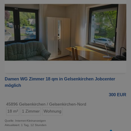
Damen WG Zimmer 18 qm in Gelsenkirchen Jobcenter
möglich
300 EUR
45896 Gelsenkirchen / Gelsenkirchen-Nord
18 m²
1 Zimmer
Wohnung
Quelle: Internet-Kleinanzeigen
Aktualisiert: 1 Tag, 12 Stunden