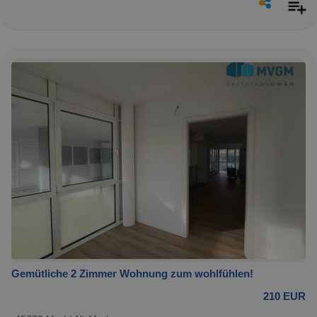
Gemütliche 2 Zimmer Wohnung zum wohlfühlen!
210 EUR