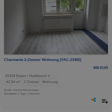
Charmante 2-Zimmer Wohnung [VAC-23450]
400 EUR
45329 Essen / Stadtbezirk V
42,84 m²
2 Zimmer
Wohnung
Quelle: Internet-Kleinanzeigen
Aktualisiert: 2 Tage, 4 Stunden