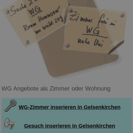
WG Angebote als Zimmer oder Wohnung
WG-Zimmer inserieren in Gelsenkirchen
Gesuch inserieren in Gelsenkirchen