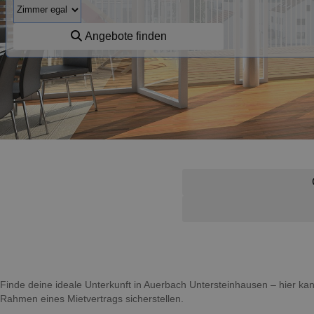
Angebote finden
Finde deine ideale Unterkunft in Auerbach Untersteinhausen – hier k
Rahmen eines Mietvertrags sicherstellen.