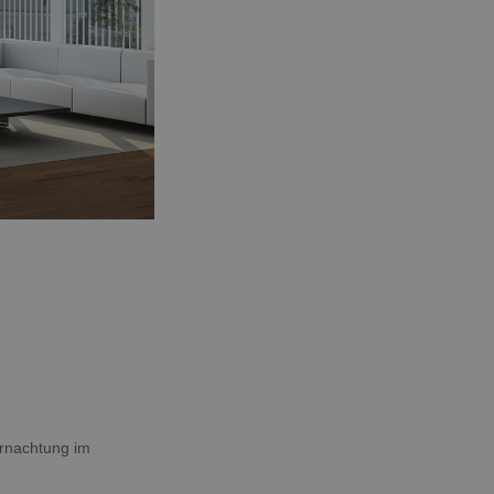
ernachtung im