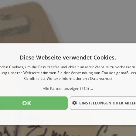
Diese Webseite verwendet Cookies.
nden Cookies, um die Benutzerfreundlichkeit unserer Website zu verbessern.
zung unserer Webseite stimmen Sie der Verwendung von Cookies gemäß uns
Richtlinie zu.
Weitere Informationen / Datenschutz
Alle Partner anzeigen
(715) →
OK
EINSTELLUNGEN ODER ABLE