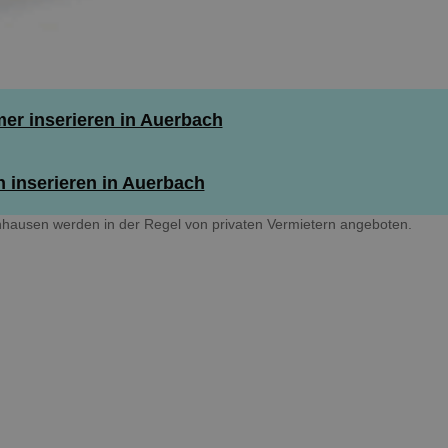
r inserieren in Auerbach
 inserieren in Auerbach
hausen werden in der Regel von privaten Vermietern angeboten.