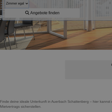
Angebote finden
Finde deine ideale Unterkunft in Auerbach Schattenberg – hier kann
Mietvertrags sicherstellen.