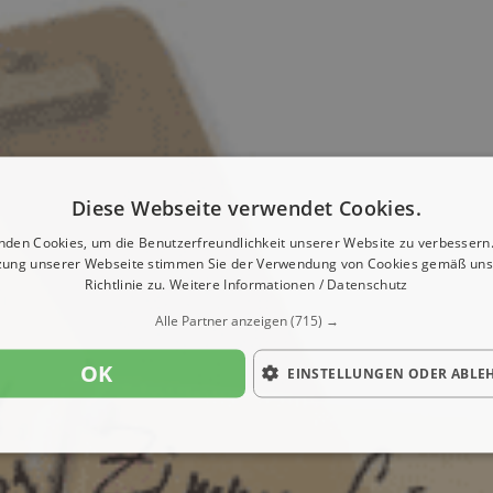
Diese Webseite verwendet Cookies.
nden Cookies, um die Benutzerfreundlichkeit unserer Website zu verbessern.
zung unserer Webseite stimmen Sie der Verwendung von Cookies gemäß uns
Richtlinie zu.
Weitere Informationen / Datenschutz
Alle Partner anzeigen
(715) →
OK
EINSTELLUNGEN ODER ABLE