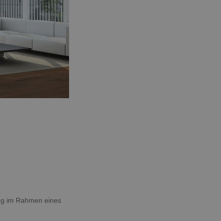
ung im Rahmen eines