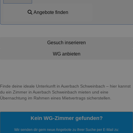
Angebote finden
Gesuch inserieren
WG anbieten
Finde deine ideale Unterkunft in Auerbach Schweinbach – hier kannst
du ein Zimmer in Auerbach Schweinbach mieten und eine
Übernachtung im Rahmen eines Mietvertrags sicherstellen.
Kein WG-Zimmer gefunden?
Wir senden dir gern neue Angebote zu Ihrer Suche per E-Mail zu: