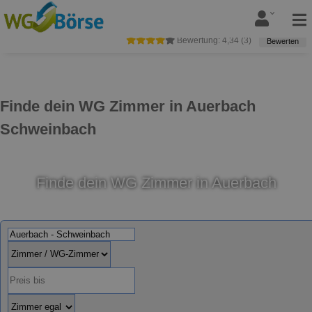
Bewertung:
4,34
(
3
)
Bewerten
Finde dein WG Zimmer in Auerbach
Schweinbach
Finde dein WG Zimmer in Auerbach