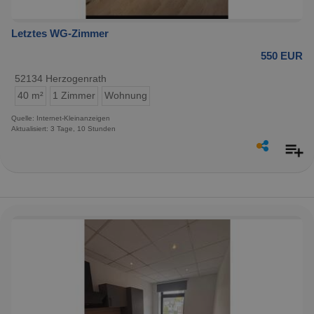
Letztes WG-Zimmer
550 EUR
52134 Herzogenrath
40 m²
1 Zimmer
Wohnung
Quelle: Internet-Kleinanzeigen
Aktualisiert: 3 Tage, 10 Stunden