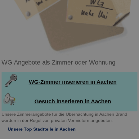
WG Angebote als Zimmer oder Wohnung
WG-Zimmer inserieren in Aachen
Gesuch inserieren in Aachen
Unsere Zimmerangebote für die Übernachtung in Aachen Brand
werden in der Regel von privaten Vermietern angeboten.
Unsere Top Stadtteile in Aachen