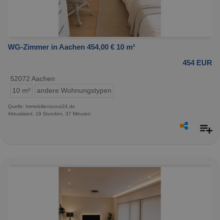
WG-Zimmer in Aachen 454,00 € 10 m²
454 EUR
52072 Aachen
10 m²
andere Wohnungstypen
Quelle: Immobilienscout24.de
Aktualisiert: 19 Stunden, 37 Minuten