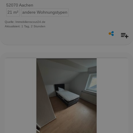
52070 Aachen
21 m²
andere Wohnungstypen
Quelle: Immobilienscout24.de
Aktualisiert: 1 Tag, 2 Stunden