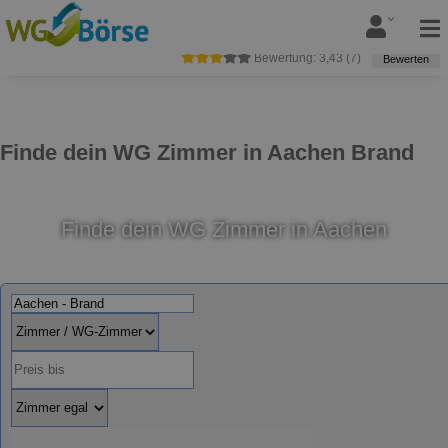
Bewertung:
3,43
(
7
)
Bewerten
Finde dein WG Zimmer in Aachen Brand
Finde dein WG Zimmer in Aachen