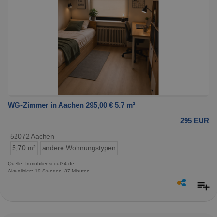
WG-Zimmer in Aachen 295,00 € 5.7 m²
295 EUR
52072 Aachen
5,70 m²
andere Wohnungstypen
Quelle: Immobilienscout24.de
Aktualisiert: 19 Stunden, 37 Minuten