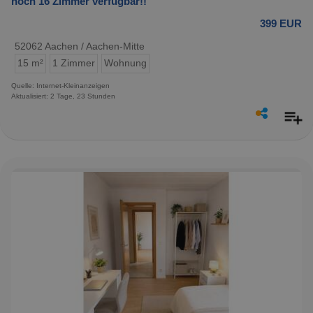
noch 16 Zimmer verfügbar!!
399 EUR
52062 Aachen / Aachen-Mitte
15 m²
1 Zimmer
Wohnung
Quelle: Internet-Kleinanzeigen
Aktualisiert: 2 Tage, 23 Stunden