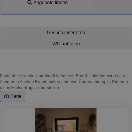
Angebote finden
Gesuch inserieren
WG anbieten
Finde deine ideale Unterkunft in Aachen Brand – hier kannst du ein
Zimmer in Aachen Brand mieten und eine Übernachtung im Rahmen
eines Mietvertrags sicherstellen.
Karte