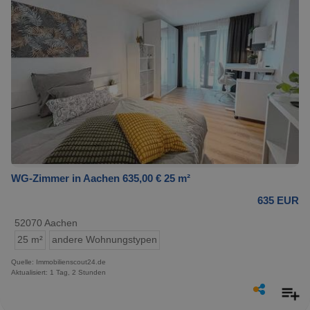
WG-Zimmer in Aachen 635,00 € 25 m²
635 EUR
52070 Aachen
25 m²
andere Wohnungstypen
Quelle: Immobilienscout24.de
Aktualisiert: 1 Tag, 2 Stunden