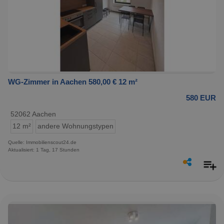
WG-Zimmer in Aachen 580,00 € 12 m²
580 EUR
52062 Aachen
12 m²
andere Wohnungstypen
Quelle: Immobilienscout24.de
Aktualisiert: 1 Tag, 17 Stunden