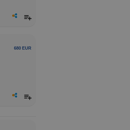
680 EUR