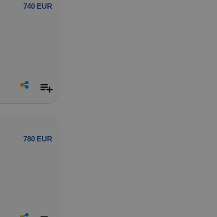
740 EUR
780 EUR