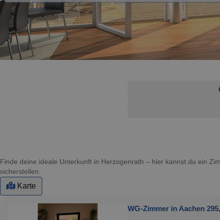
Finde deine ideale Unterkunft in Herzogenrath – hier kannst du ein 
sicherstellen.
Karte
WG-Zimmer in Aachen 295,0