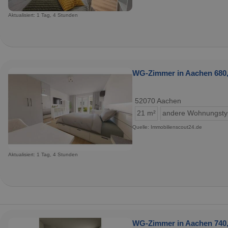
Aktualisiert: 1 Tag, 4 Stunden
WG-Zimmer in Aachen 680,
52070 Aachen
21 m²
andere Wohnungst
Quelle: Immobilienscout24.de
Aktualisiert: 1 Tag, 4 Stunden
WG-Zimmer in Aachen 740,