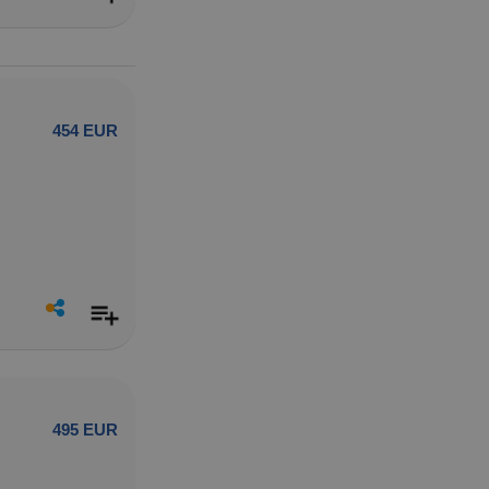
454 EUR
495 EUR