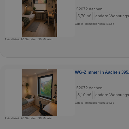
52072 Aachen
5,70 m²
andere Wohnungs
Quelle: Immobilienscout24.de
Aktualisiert: 20 Stunden, 30 Minuten
WG-Zimmer in Aachen 395,0
52072 Aachen
8,10 m²
andere Wohnungs
Quelle: Immobilienscout24.de
Aktualisiert: 20 Stunden, 30 Minuten