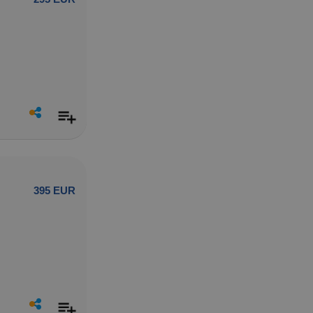
395 EUR