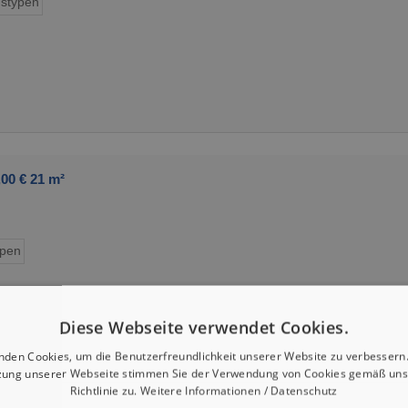
stypen
00 € 21 m²
ypen
Diese Webseite verwendet Cookies.
nden Cookies, um die Benutzerfreundlichkeit unserer Website zu verbessern.
zung unserer Webseite stimmen Sie der Verwendung von Cookies gemäß uns
Richtlinie zu.
Weitere Informationen / Datenschutz