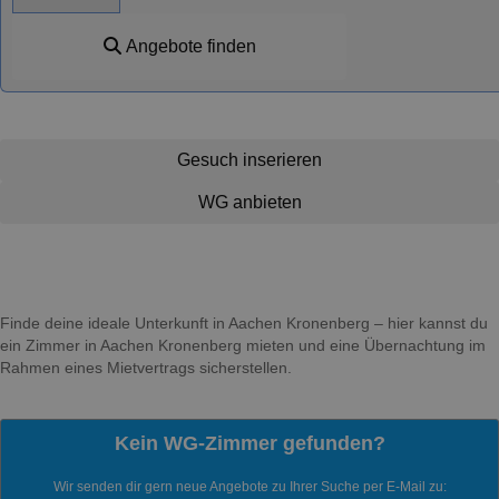
Angebote finden
Gesuch inserieren
WG anbieten
Finde deine ideale Unterkunft in Aachen Kronenberg – hier kannst du
ein Zimmer in Aachen Kronenberg mieten und eine Übernachtung im
Rahmen eines Mietvertrags sicherstellen.
Kein WG-Zimmer gefunden?
Wir senden dir gern neue Angebote zu Ihrer Suche per E-Mail zu: