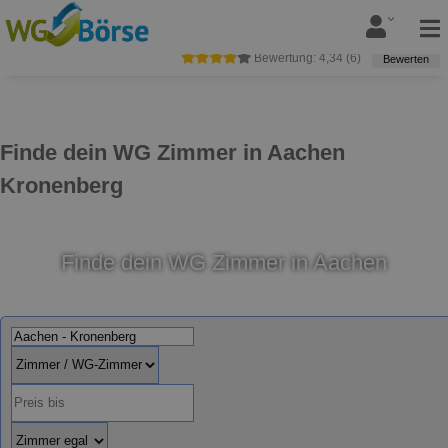
Bewertung:
4,34
(
6
)
Bewerten
Finde dein WG Zimmer in Aachen
Kronenberg
Finde dein WG Zimmer in Aachen