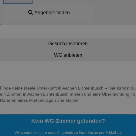
Angebote finden
Gesuch inserieren
WG anbieten
Finde deine ideale Unterkunft in Aachen Lichtenbusch – hier kannst du
ein Zimmer in Aachen Lichtenbusch mieten und eine Übernachtung im
Rahmen eines Mietvertrags sicherstellen.
Kein WG-Zimmer gefunden?
Wir senden dir gern neue Angebote zu Ihrer Suche per E-Mail zu: