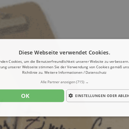
Diese Webseite verwendet Cookies.
nden Cookies, um die Benutzerfreundlichkeit unserer Website zu verbessern.
zung unserer Webseite stimmen Sie der Verwendung von Cookies gemäß uns
Richtlinie zu.
Weitere Informationen / Datenschutz
Alle Partner anzeigen
(715) →
OK
EINSTELLUNGEN ODER ABLE