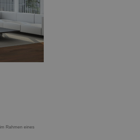
g im Rahmen eines