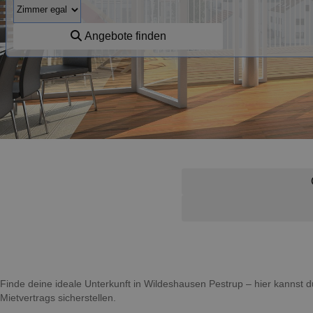
Angebote finden
Finde deine ideale Unterkunft in Wildeshausen Pestrup – hier kanns
Mietvertrags sicherstellen.