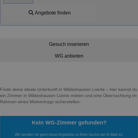
Angebote finden
Gesuch inserieren
WG anbieten
Finde deine ideale Unterkunft in Wildeshausen Lüerte – hier kannst du
ein Zimmer in Wildeshausen Lüerte mieten und eine Übernachtung im
Rahmen eines Mietvertrags sicherstellen.
Kein WG-Zimmer gefunden?
Wir senden dir gern neue Angebote zu Ihrer Suche per E-Mail zu: