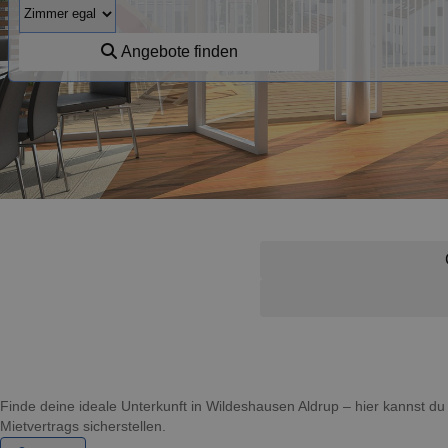
Angebote finden
Finde deine ideale Unterkunft in Wildeshausen Aldrup – hier kannst 
Mietvertrags sicherstellen.