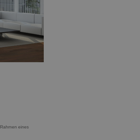
m Rahmen eines