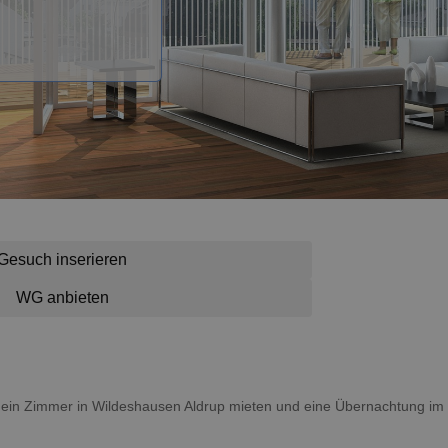
Gesuch inserieren
WG anbieten
du ein Zimmer in Wildeshausen Aldrup mieten und eine Übernachtung i