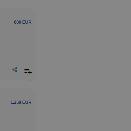
800 EUR
1.250 EUR