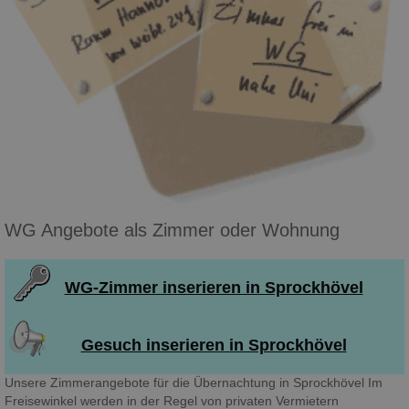
WG Angebote als Zimmer oder Wohnung
WG-Zimmer inserieren in Sprockhövel
Gesuch inserieren in Sprockhövel
Unsere Zimmerangebote für die Übernachtung in Sprockhövel Im
Freisewinkel werden in der Regel von privaten Vermietern