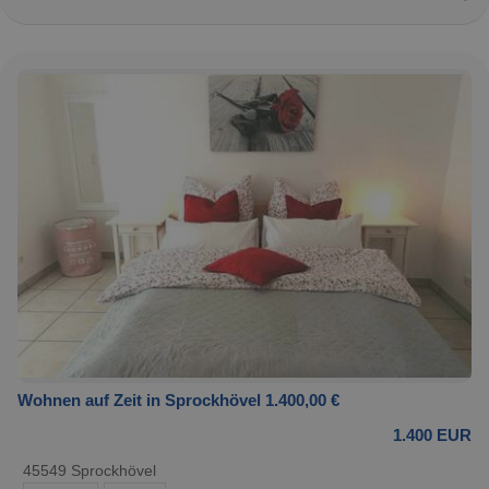
Wohnen auf Zeit in Sprockhövel 1.400,00 €
1.400 EUR
45549 Sprockhövel