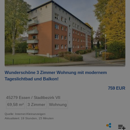
Wunderschöne 3 Zimmer Wohnung mit modernem
Tageslichtbad und Balkon!
759 EUR
45279 Essen / Stadtbezirk VII
69,58 m²
3 Zimmer
Wohnung
Quelle: Internet-Kleinanzeigen
Aktualisiert: 19 Stunden, 15 Minuten