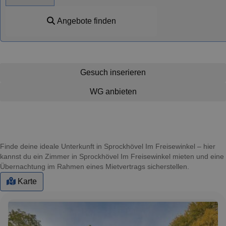
Angebote finden
Gesuch inserieren
WG anbieten
Finde deine ideale Unterkunft in Sprockhövel Im Freisewinkel – hier
kannst du ein Zimmer in Sprockhövel Im Freisewinkel mieten und eine
Übernachtung im Rahmen eines Mietvertrags sicherstellen.
Karte