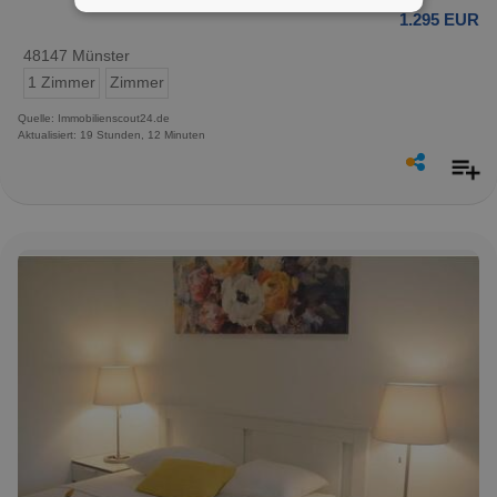
1.295 EUR
48147 Münster
1 Zimmer
Zimmer
Quelle: Immobilienscout24.de
Aktualisiert: 19 Stunden, 12 Minuten