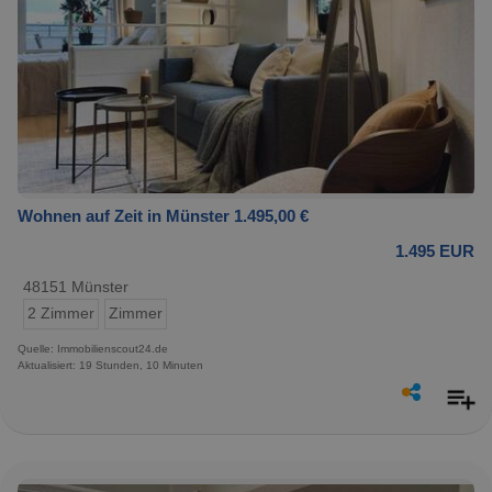
Wohnen auf Zeit in Münster 1.495,00 €
1.495 EUR
48151 Münster
2 Zimmer
Zimmer
Quelle: Immobilienscout24.de
Aktualisiert: 19 Stunden, 10 Minuten