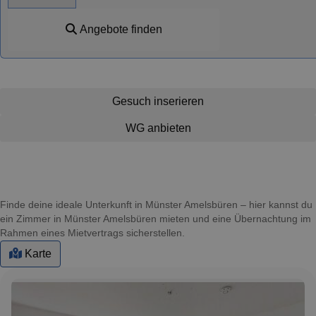
Angebote finden
Gesuch inserieren
WG anbieten
Finde deine ideale Unterkunft in Münster Amelsbüren – hier kannst du
ein Zimmer in Münster Amelsbüren mieten und eine Übernachtung im
Rahmen eines Mietvertrags sicherstellen.
Karte