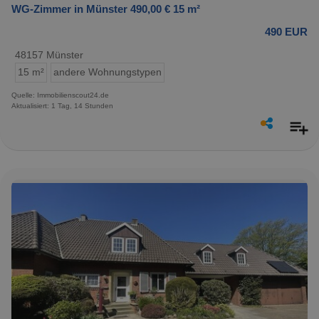
WG-Zimmer in Münster 490,00 € 15 m²
490 EUR
48157 Münster
15 m²
andere Wohnungstypen
Quelle: Immobilienscout24.de
Aktualisiert: 1 Tag, 14 Stunden