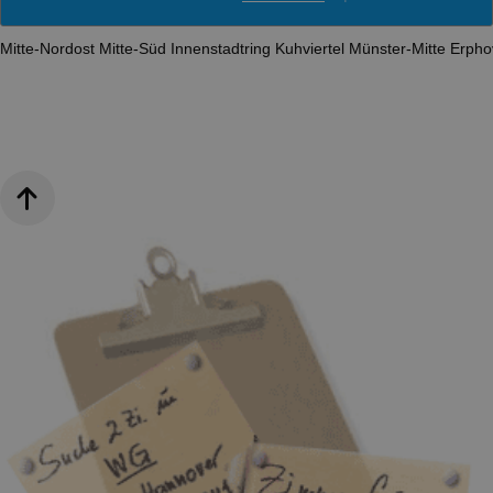
Mitte-Nordost
Mitte-Süd
Innenstadtring
Kuhviertel
Münster-Mitte
Erpho