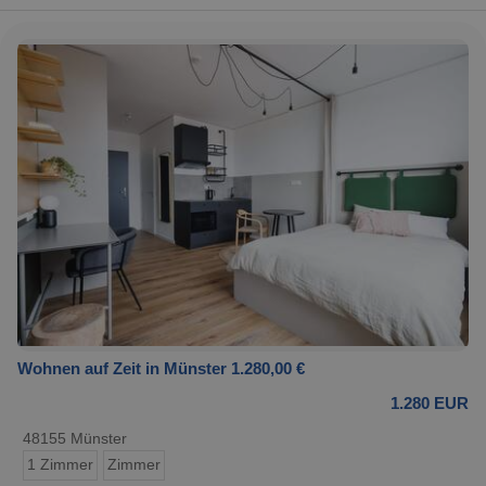
Wohnen auf Zeit in Münster 1.280,00 €
1.280 EUR
48155 Münster
1 Zimmer
Zimmer