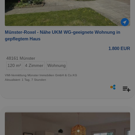
Münster-Roxel - Nähe UKM WG-geeignete Wohnung in
gepflegtem Haus
1.800 EUR
48161 Münster
120 m²
4 Zimmer
Wohnung
VMI-Vermittlung Münster Immobilien GmbH & Co.KG
Aktualisiert: 1 Tag, 7 Stunden