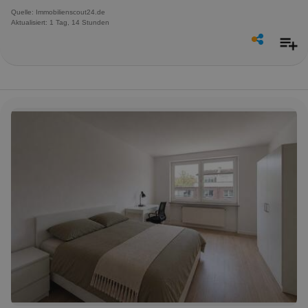
Quelle: Immobilienscout24.de
Aktualisiert: 1 Tag, 14 Stunden