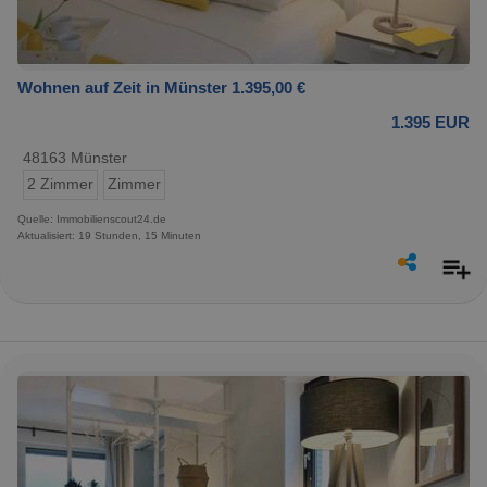
Wohnen auf Zeit in Münster 1.395,00 €
1.395 EUR
48163 Münster
2 Zimmer
Zimmer
Quelle: Immobilienscout24.de
Aktualisiert: 19 Stunden, 15 Minuten