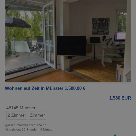
Wohnen auf Zeit in Münster 1.580,00 €
1.580 EUR
48145 Münster
2 Zimmer
Zimmer
Quelle: Immobilienscout24.de
Aktualisiert: 19 Stunden, 9 Minuten