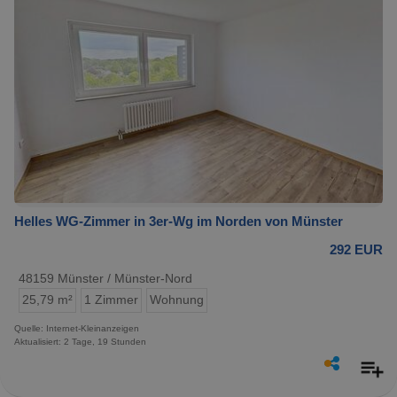
Helles WG-Zimmer in 3er-Wg im Norden von Münster
292 EUR
48159 Münster / Münster-Nord
25,79 m²
1 Zimmer
Wohnung
Quelle: Internet-Kleinanzeigen
Aktualisiert: 2 Tage, 19 Stunden