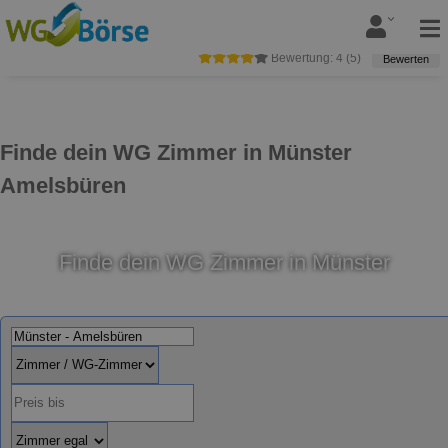
Bewertung:
4
(
5
)
Bewerten
Finde dein WG Zimmer in Münster
Amelsbüren
Finde dein WG Zimmer in Münster