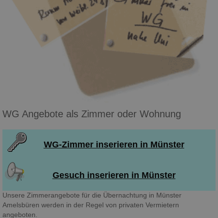
WG Angebote als Zimmer oder Wohnung
WG-Zimmer inserieren in Münster
Gesuch inserieren in Münster
Unsere Zimmerangebote für die Übernachtung in Münster
Amelsbüren werden in der Regel von privaten Vermietern
angeboten.