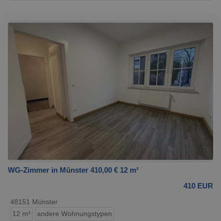
WG-Zimmer in Münster 410,00 € 12 m²
410 EUR
48151 Münster
12 m²
andere Wohnungstypen