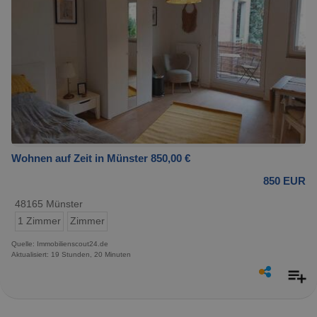
Wohnen auf Zeit in Münster 850,00 €
850 EUR
48165 Münster
1 Zimmer
Zimmer
Quelle: Immobilienscout24.de
Aktualisiert: 19 Stunden, 20 Minuten