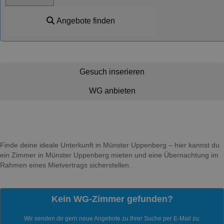
Angebote finden
Gesuch inserieren
WG anbieten
Finde deine ideale Unterkunft in Münster Uppenberg – hier kannst du
ein Zimmer in Münster Uppenberg mieten und eine Übernachtung im
Rahmen eines Mietvertrags sicherstellen.
Kein WG-Zimmer gefunden?
Wir senden dir gern neue Angebote zu Ihrer Suche per E-Mail zu: