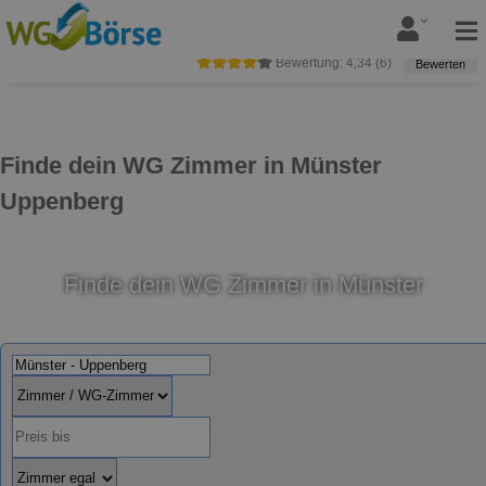
Bewertung:
4,34
(
6
)
Bewerten
Finde dein WG Zimmer in Münster
Uppenberg
Finde dein WG Zimmer in Münster