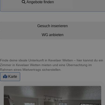
Angebote finden
Gesuch inserieren
WG anbieten
Finde deine ideale Unterkunft in Kevelaer Wetten – hier kannst du ein
Zimmer in Kevelaer Wetten mieten und eine Übernachtung im
Rahmen eines Mietvertrags sicherstellen.
Karte