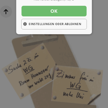
OK
EINSTELLUNGEN ODER ABLEHNEN