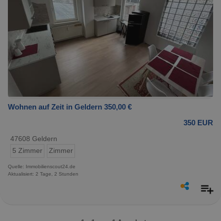
Wohnen auf Zeit in Geldern 350,00 €
350 EUR
47608 Geldern
5 Zimmer
Zimmer
Quelle: Immobilienscout24.de
Aktualisiert: 2 Tage, 2 Stunden