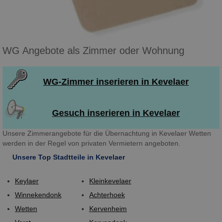
WG Angebote als Zimmer oder Wohnung
WG-Zimmer inserieren in Kevelaer
Gesuch inserieren in Kevelaer
Unsere Zimmerangebote für die Übernachtung in Kevelaer Wetten
werden in der Regel von privaten Vermietern angeboten.
Unsere Top Stadtteile in Kevelaer
Keylaer
Kleinkevelaer
Winnekendonk
Achterhoek
Wetten
Kervenheim