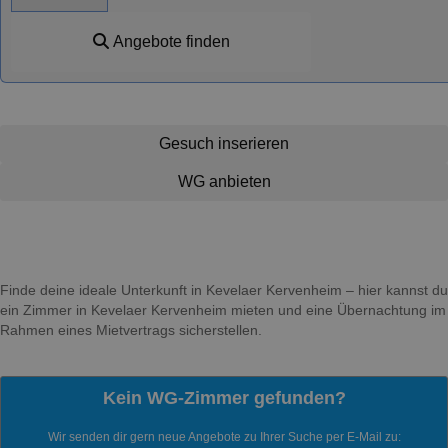
Angebote finden
Gesuch inserieren
WG anbieten
Finde deine ideale Unterkunft in Kevelaer Kervenheim – hier kannst du
ein Zimmer in Kevelaer Kervenheim mieten und eine Übernachtung im
Rahmen eines Mietvertrags sicherstellen.
Kein WG-Zimmer gefunden?
Wir senden dir gern neue Angebote zu Ihrer Suche per E-Mail zu: