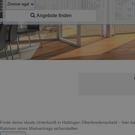
Angebote finden
Finde deine ideale Unterkunft in Hattingen Oberbredenscheid – hier 
Rahmen eines Mietvertrags sicherstellen.