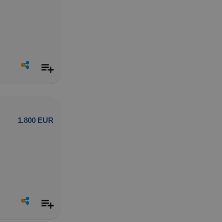
1.800 EUR