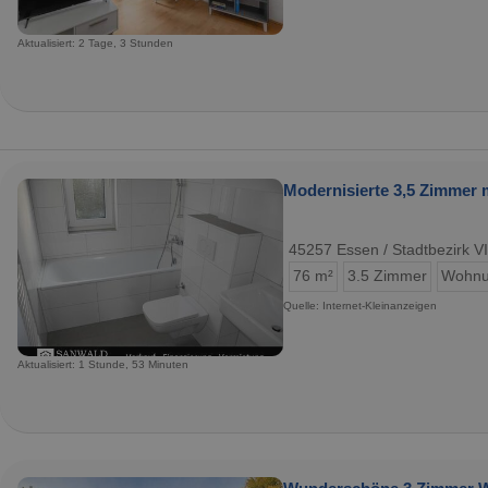
Aktualisiert: 2 Tage, 3 Stunden
Modernisierte 3,5 Zimmer 
45257 Essen / Stadtbezirk VI
76 m²
3.5 Zimmer
Wohn
Quelle: Internet-Kleinanzeigen
Aktualisiert: 1 Stunde, 53 Minuten