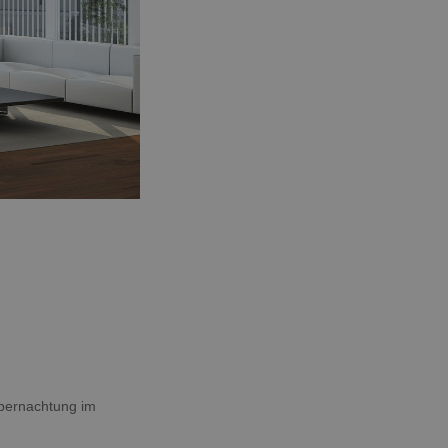
Übernachtung im