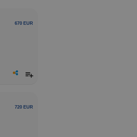
670 EUR
720 EUR