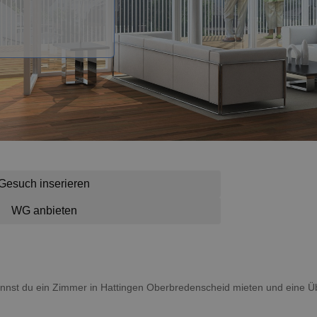
Gesuch inserieren
WG anbieten
kannst du ein Zimmer in Hattingen Oberbredenscheid mieten und eine 