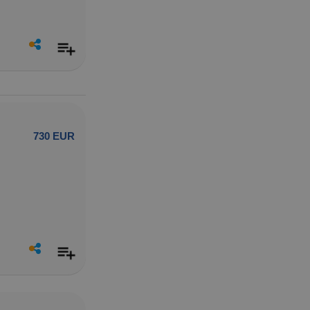
730 EUR