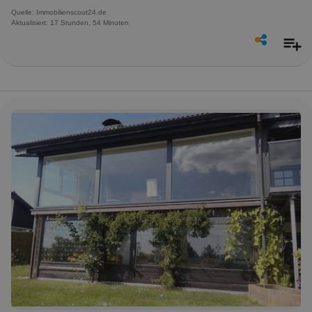
Quelle: Immobilienscout24.de
Aktualisiert: 17 Stunden, 54 Minuten