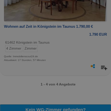
Wohnen auf Zeit in Königstein im Taunus 1.790,00 €
1.790 EUR
61462 Königstein im Taunus
4 Zimmer
Zimmer
Quelle: Immobilienscout24.de
Aktualisiert: 17 Stunden, 57 Minuten
1 - 4 von 4 Angebote
Kein WG-Zimmer gefunden?