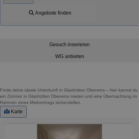
Angebote finden
Gesuch inserieren
WG anbieten
Finde deine ideale Unterkunft in Glashütten Oberems – hier kannst du
ein Zimmer in Glashütten Oberems mieten und eine Übernachtung im
Rahmen eines Mietvertrags sicherstellen.
Karte