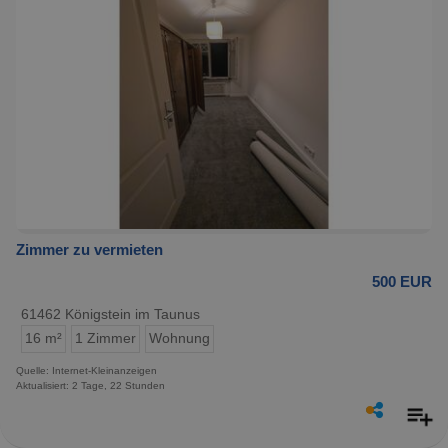
Zimmer zu vermieten
500 EUR
61462 Königstein im Taunus
16 m²
1 Zimmer
Wohnung
Quelle: Internet-Kleinanzeigen
Aktualisiert: 2 Tage, 22 Stunden