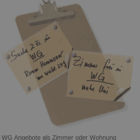
WG Angebote als Zimmer oder Wohnung