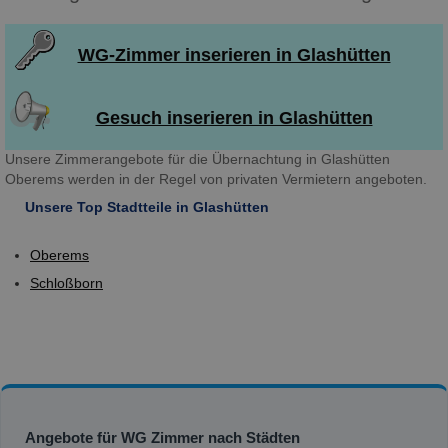
WG-Zimmer inserieren in Glashütten
Gesuch inserieren in Glashütten
Unsere Zimmerangebote für die Übernachtung in Glashütten
Oberems werden in der Regel von privaten Vermietern angeboten.
Unsere Top Stadtteile in Glashütten
Oberems
Schloßborn
Angebote für WG Zimmer nach Städten