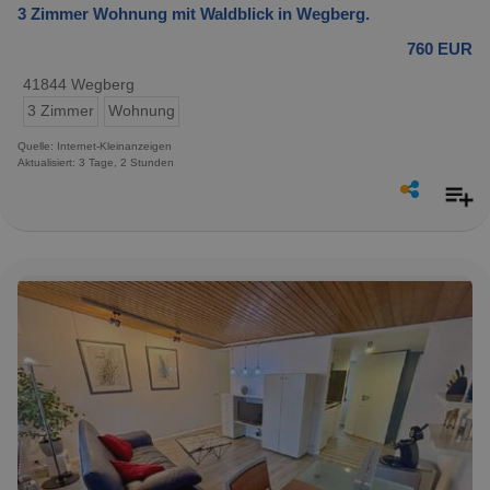
3 Zimmer Wohnung mit Waldblick in Wegberg.
760 EUR
41844 Wegberg
3 Zimmer
Wohnung
Quelle: Internet-Kleinanzeigen
Aktualisiert: 3 Tage, 2 Stunden