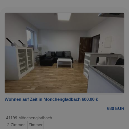
Wohnen auf Zeit in Mönchengladbach 680,00 €
680 EUR
41199 Mönchengladbach
2 Zimmer
Zimmer