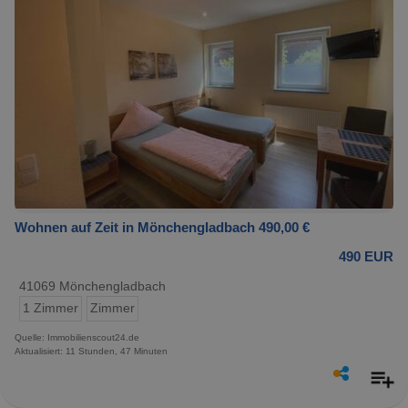
Wohnen auf Zeit in Mönchengladbach 490,00 €
490 EUR
41069 Mönchengladbach
1 Zimmer
Zimmer
Quelle: Immobilienscout24.de
Aktualisiert: 11 Stunden, 47 Minuten