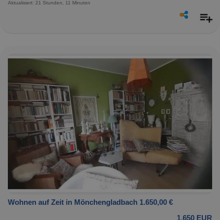
Aktualisiert: 21 Stunden, 11 Minuten
Wohnen auf Zeit in Mönchengladbach 1.650,00 €
1.650 EUR