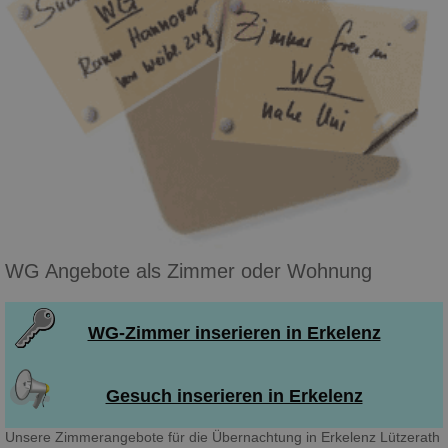
WG Angebote als Zimmer oder Wohnung
WG-Zimmer inserieren in Erkelenz
Gesuch inserieren in Erkelenz
Unsere Zimmerangebote für die Übernachtung in Erkelenz Lützerath