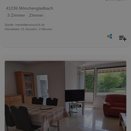
41236 Mönchengladbach
3 Zimmer
Zimmer
Quelle: Immobilienscout24.de
Aktualisiert: 21 Stunden, 3 Minuten