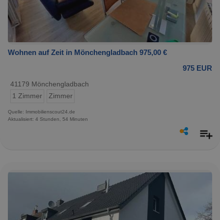
Wohnen auf Zeit in Mönchengladbach 975,00 €
975 EUR
41179 Mönchengladbach
1 Zimmer
Zimmer
Quelle: Immobilienscout24.de
Aktualisiert: 4 Stunden, 54 Minuten