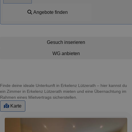
Angebote finden
Gesuch inserieren
WG anbieten
Finde deine ideale Unterkunft in Erkelenz Lützerath – hier kannst du
ein Zimmer in Erkelenz Lützerath mieten und eine Übernachtung im
Rahmen eines Mietvertrags sicherstellen.
Karte