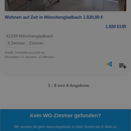
Wohnen auf Zeit in Mönchengladbach 1.820,00 €
1.820 EUR
41239 Mönchengladbach
3 Zimmer
Zimmer
Quelle: Immobilienscout24.de
Aktualisiert: 21 Stunden, 12 Minuten
1 - 8 von 8 Angebote
Kein WG-Zimmer gefunden?
Wir senden dir gern neue Angebote zu Ihrer Suche per E-Mail zu: