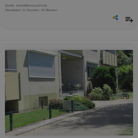
Quelle: Immobilienscout24.de
Aktualisiert: 21 Stunden, 43 Minuten