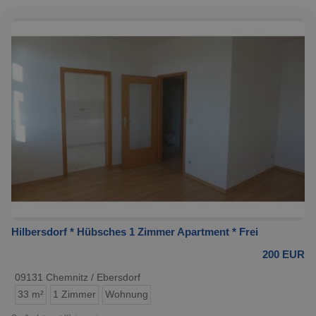
Hilbersdorf * Hübsches 1 Zimmer Apartment * Frei
200 EUR
09131 Chemnitz / Ebersdorf
33 m²
1 Zimmer
Wohnung