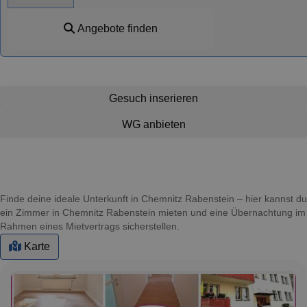
Angebote finden
Gesuch inserieren
WG anbieten
Finde deine ideale Unterkunft in Chemnitz Rabenstein – hier kannst du
ein Zimmer in Chemnitz Rabenstein mieten und eine Übernachtung im
Rahmen eines Mietvertrags sicherstellen.
Karte