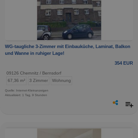
WG-taugliche 3-Zimmer mit Einbauküche, Laminat, Balkon
und Wanne in ruhiger Lage!
354 EUR
09126 Chemnitz / Bernsdorf
67,36 m²
3 Zimmer
Wohnung
Quelle: Internet-Kleinanzeigen
Aktualisiert: 1 Tag, 9 Stunden