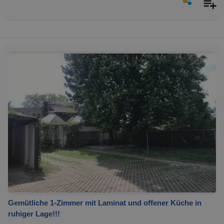
Gemütliche 1-Zimmer mit Laminat und offener Küche in
ruhiger Lage!!!