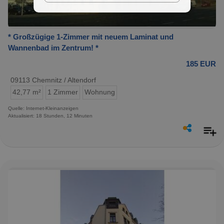
* Großzügige 1-Zimmer mit neuem Laminat und
Wannenbad im Zentrum! *
185 EUR
09113 Chemnitz / Altendorf
42,77 m²
1 Zimmer
Wohnung
Quelle: Internet-Kleinanzeigen
Aktualisiert: 18 Stunden, 12 Minuten