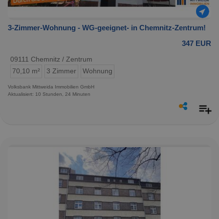
3-Zimmer-Wohnung - WG-geeignet- in Chemnitz-Zentrum!
347 EUR
09111 Chemnitz / Zentrum
70,10 m²
3 Zimmer
Wohnung
Volksbank Mittweida Immobilien GmbH
Aktualisiert: 10 Stunden, 24 Minuten