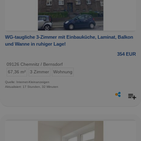
WG-taugliche 3-Zimmer mit Einbauküche, Laminat, Balkon
und Wanne in ruhiger Lage!
354 EUR
09126 Chemnitz / Bernsdorf
67,36 m²
3 Zimmer
Wohnung
Quelle: Internet-Kleinanzeigen
Aktualisiert: 17 Stunden, 32 Minuten