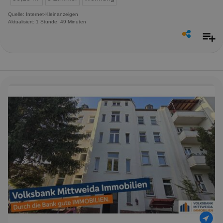
Quelle: Internet-Kleinanzeigen
Aktualisiert: 1 Stunde, 49 Minuten