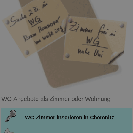
WG Angebote als Zimmer oder Wohnung
WG-Zimmer inserieren in Chemnitz