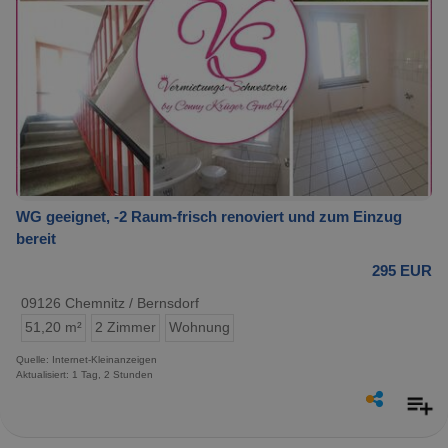
WG geeignet, -2 Raum-frisch renoviert und zum Einzug
bereit
295 EUR
09126 Chemnitz / Bernsdorf
51,20 m²
2 Zimmer
Wohnung
Quelle: Internet-Kleinanzeigen
Aktualisiert: 1 Tag, 2 Stunden