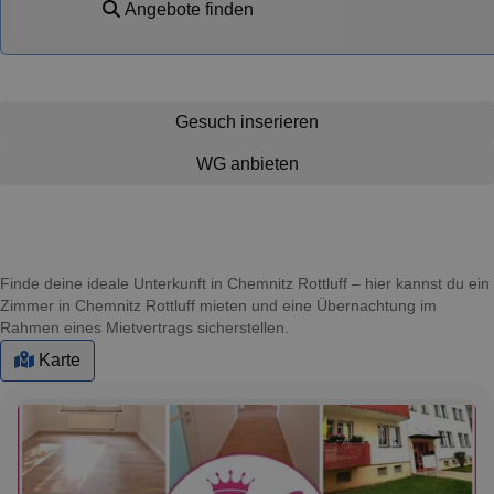
Angebote finden
Gesuch inserieren
WG anbieten
Finde deine ideale Unterkunft in Chemnitz Rottluff – hier kannst du ein
Zimmer in Chemnitz Rottluff mieten und eine Übernachtung im
Rahmen eines Mietvertrags sicherstellen.
Karte