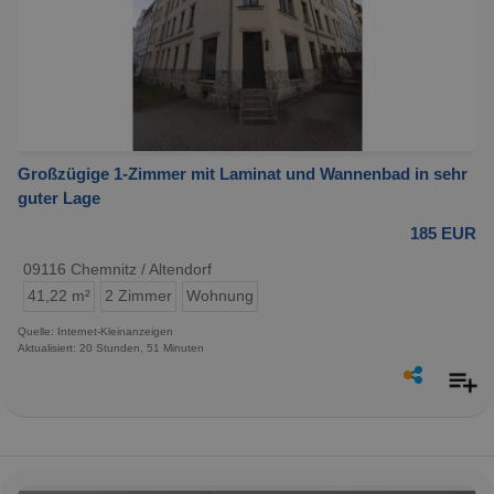
Großzügige 1-Zimmer mit Laminat und Wannenbad in sehr
guter Lage
185 EUR
09116 Chemnitz / Altendorf
41,22 m²
2 Zimmer
Wohnung
Quelle: Internet-Kleinanzeigen
Aktualisiert: 20 Stunden, 51 Minuten