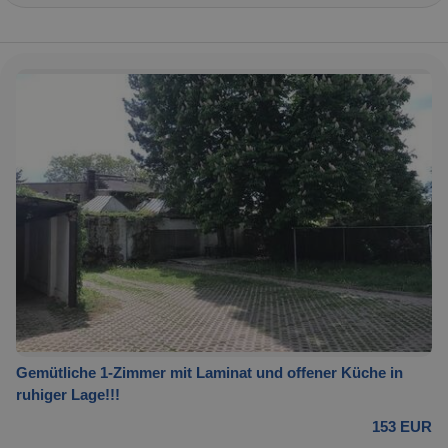
Gemütliche 1-Zimmer mit Laminat und offener Küche in
ruhiger Lage!!!
153 EUR