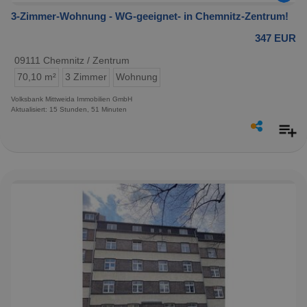
3-Zimmer-Wohnung - WG-geeignet- in Chemnitz-Zentrum!
347 EUR
09111 Chemnitz / Zentrum
70,10 m²
3 Zimmer
Wohnung
Volksbank Mittweida Immobilien GmbH
Aktualisiert: 15 Stunden, 51 Minuten