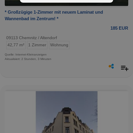
* Großzügige 1-Zimmer mit neuem Laminat und
Wannenbad im Zentrum! *
185 EUR
09113 Chemnitz / Altendorf
42,77 m²
1 Zimmer
Wohnung
Quelle: Internet-Kleinanzeigen
Aktualisiert: 2 Stunden, 3 Minuten