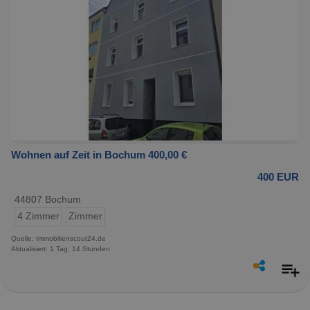
Wohnen auf Zeit in Bochum 400,00 €
400 EUR
44807 Bochum
4 Zimmer
Zimmer
Quelle: Immobilienscout24.de
Aktualisiert: 1 Tag, 14 Stunden