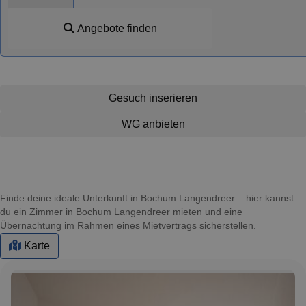
Angebote finden
Gesuch inserieren
WG anbieten
Finde deine ideale Unterkunft in Bochum Langendreer – hier kannst
du ein Zimmer in Bochum Langendreer mieten und eine
Übernachtung im Rahmen eines Mietvertrags sicherstellen.
Karte