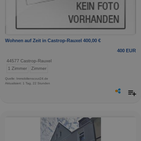
Wohnen auf Zeit in Castrop-Rauxel 400,00 €
400 EUR
44577 Castrop-Rauxel
1 Zimmer
Zimmer
Quelle: Immobilienscout24.de
Aktualisiert: 1 Tag, 22 Stunden