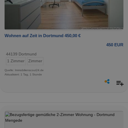
Wohnen auf Zeit in Dortmund 450,00 €
450 EUR
44139 Dortmund
1 Zimmer
Zimmer
Quelle: Immobilienscout24.de
Aktualisiert: 1 Tag, 1 Stunde