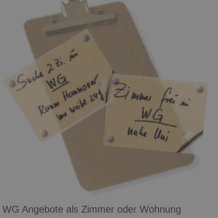
WG Angebote als Zimmer oder Wohnung