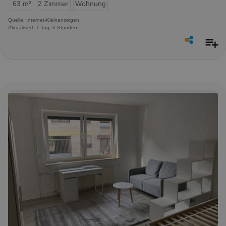
63 m²
2 Zimmer
Wohnung
Quelle: Internet-Kleinanzeigen
Aktualisiert: 1 Tag, 6 Stunden