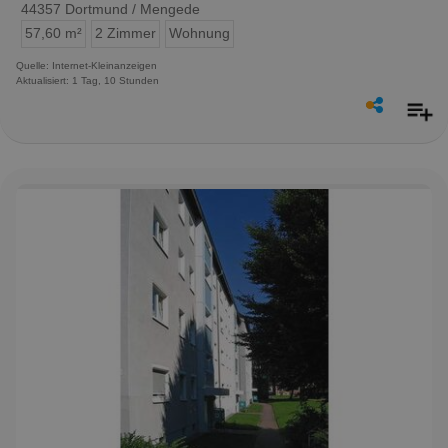
44357 Dortmund / Mengede
57,60 m²
2 Zimmer
Wohnung
Quelle: Internet-Kleinanzeigen
Aktualisiert: 1 Tag, 10 Stunden