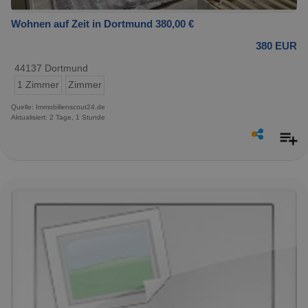
Wohnen auf Zeit in Dortmund 380,00 €
380 EUR
44137 Dortmund
1 Zimmer
Zimmer
Quelle: Immobilienscout24.de
Aktualisiert: 2 Tage, 1 Stunde