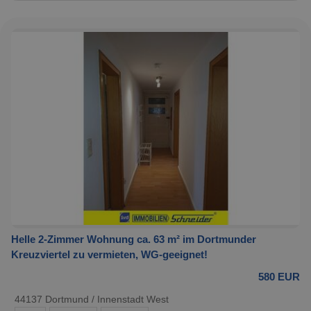
Helle 2-Zimmer Wohnung ca. 63 m² im Dortmunder
Kreuzviertel zu vermieten, WG-geeignet!
580 EUR
44137 Dortmund / Innenstadt West