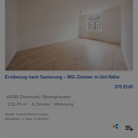
Erstbezug nach Sanierung – WG-Zimmer in Uni-Nähe
375 EUR
44388 Dortmund / Bövinghausen
132,79 m²
6 Zimmer
Wohnung
Quelle: Internet-Kleinanzeigen
Aktualisiert: 2 Tage, 4 Stunden