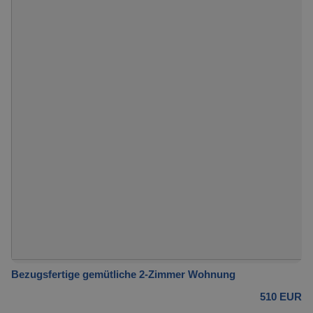
Bezugsfertige gemütliche 2-Zimmer Wohnung
510 EUR