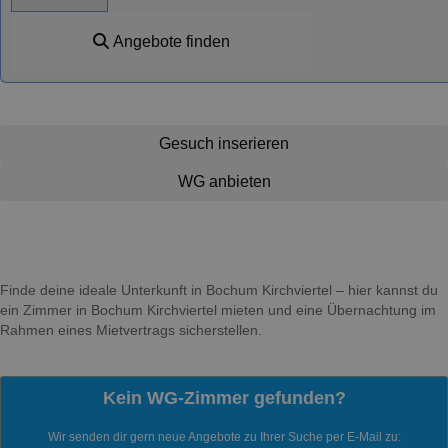
Angebote finden
Gesuch inserieren
WG anbieten
Finde deine ideale Unterkunft in Bochum Kirchviertel – hier kannst du
ein Zimmer in Bochum Kirchviertel mieten und eine Übernachtung im
Rahmen eines Mietvertrags sicherstellen.
Kein WG-Zimmer gefunden?
Wir senden dir gern neue Angebote zu Ihrer Suche per E-Mail zu: