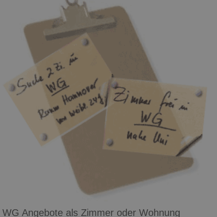
WG Angebote als Zimmer oder Wohnung