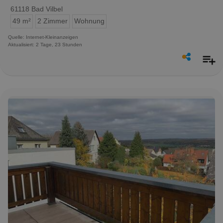
61118 Bad Vilbel
49 m²
2 Zimmer
Wohnung
Quelle: Internet-Kleinanzeigen
Aktualisiert: 2 Tage, 23 Stunden