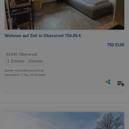
Wohnen auf Zeit in Oberursel 750,00 €
750 EUR
61440 Oberursel
1 Zimmer
Zimmer
Quelle: Immobilienscout24.de
Aktualisiert: 1 Tag, 10 Stunden