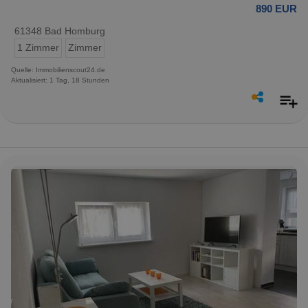
890 EUR
61348 Bad Homburg
1 Zimmer
Zimmer
Quelle: Immobilienscout24.de
Aktualisiert: 1 Tag, 18 Stunden