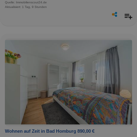
Quelle: Immobilienscout24.de
Aktualisiert: 1 Tag, 9 Stunden
Wohnen auf Zeit in Bad Homburg 890,00 €