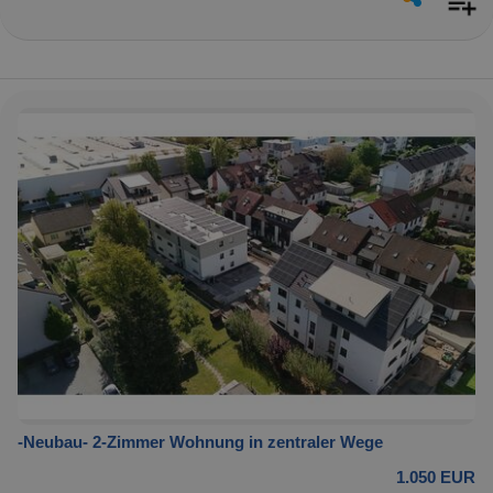
-Neubau- 2-Zimmer Wohnung in zentraler Wege
1.050 EUR