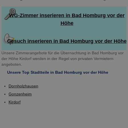
WG-Zimmer inserieren in Bad Homburg vor der
Höhe
Gesuch inserieren in Bad Homburg vor der Höhe
Unsere Zimmerangebote für die Übernachtung in Bad Homburg vor
der Höhe Kirdorf werden in der Regel von privaten Vermietern
angeboten.
Unsere Top Stadtteile in Bad Homburg vor der Höhe
Dornholzhausen
Gonzenheim
Kirdorf