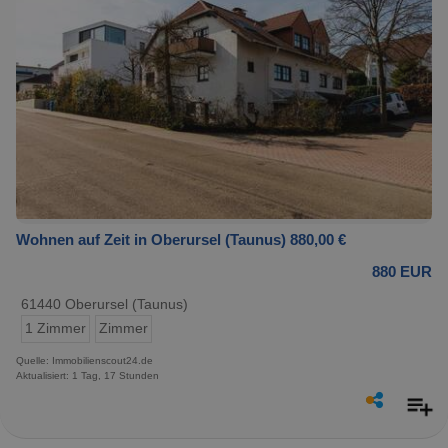
Wohnen auf Zeit in Oberursel (Taunus) 880,00 €
880 EUR
61440 Oberursel (Taunus)
1 Zimmer
Zimmer
Quelle: Immobilienscout24.de
Aktualisiert: 1 Tag, 17 Stunden