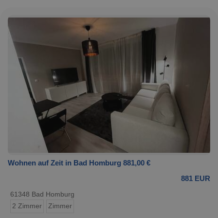
Wohnen auf Zeit in Bad Homburg 881,00 €
881 EUR
61348 Bad Homburg
2 Zimmer
Zimmer