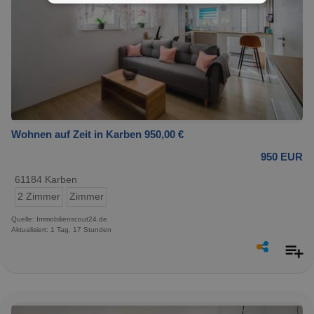
Wohnen auf Zeit in Karben 950,00 €
950 EUR
61184 Karben
2 Zimmer
Zimmer
Quelle: Immobilienscout24.de
Aktualisiert: 1 Tag, 17 Stunden