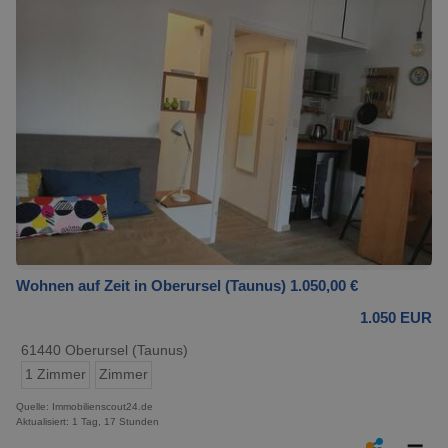
Wohnen auf Zeit in Oberursel (Taunus) 1.050,00 €
1.050 EUR
61440 Oberursel (Taunus)
1 Zimmer
Zimmer
Quelle: Immobilienscout24.de
Aktualisiert: 1 Tag, 17 Stunden