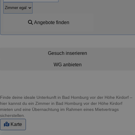
Angebote finden
Gesuch inserieren
WG anbieten
Finde deine ideale Unterkunft in Bad Homburg vor der Höhe Kirdorf –
hier kannst du ein Zimmer in Bad Homburg vor der Höhe Kirdorf
mieten und eine Übernachtung im Rahmen eines Mietvertrags
sicherstellen.
Karte