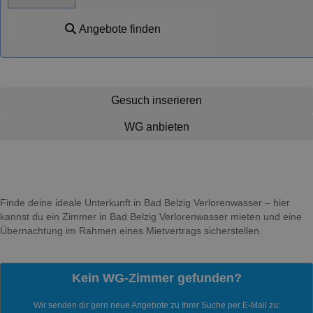
Angebote finden
Gesuch inserieren
WG anbieten
Finde deine ideale Unterkunft in Bad Belzig Verlorenwasser – hier
kannst du ein Zimmer in Bad Belzig Verlorenwasser mieten und eine
Übernachtung im Rahmen eines Mietvertrags sicherstellen.
Kein WG-Zimmer gefunden?
Wir senden dir gern neue Angebote zu Ihrer Suche per E-Mail zu: