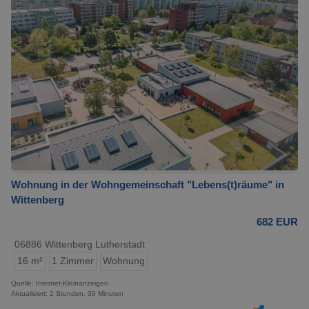
Wohnung in der Wohngemeinschaft "Lebens(t)räume" in
Wittenberg
682 EUR
06886 Wittenberg Lutherstadt
16 m²
1 Zimmer
Wohnung
Quelle: Internet-Kleinanzeigen
Aktualisiert: 2 Stunden, 39 Minuten