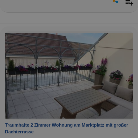
Traumhafte 2 Zimmer Wohnung am Marktplatz mit großer
Dachterrasse