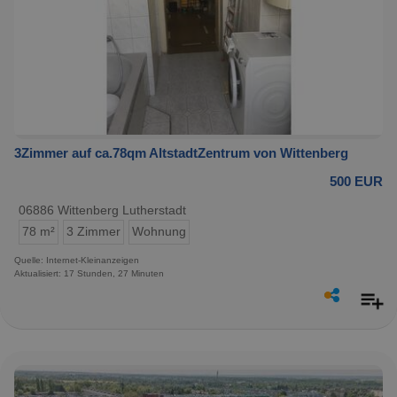
3Zimmer auf ca.78qm AltstadtZentrum von Wittenberg
500 EUR
06886 Wittenberg Lutherstadt
78 m²
3 Zimmer
Wohnung
Quelle: Internet-Kleinanzeigen
Aktualisiert: 17 Stunden, 27 Minuten