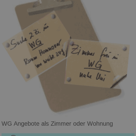
WG Angebote als Zimmer oder Wohnung