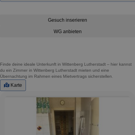
Gesuch inserieren
WG anbieten
Finde deine ideale Unterkunft in Wittenberg Lutherstadt – hier kannst
du ein Zimmer in Wittenberg Lutherstadt mieten und eine
Übernachtung im Rahmen eines Mietvertrags sicherstellen.
Karte