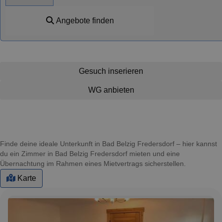
Angebote finden
Gesuch inserieren
WG anbieten
Finde deine ideale Unterkunft in Bad Belzig Fredersdorf – hier kannst
du ein Zimmer in Bad Belzig Fredersdorf mieten und eine
Übernachtung im Rahmen eines Mietvertrags sicherstellen.
Karte