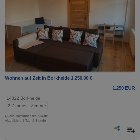
Wohnen auf Zeit in Borkheide 1.250,00 €
1.250 EUR
14822 Borkheide
2 Zimmer
Zimmer
Quelle: Immobilienscout24.de
Aktualisiert: 1 Tag, 1 Stunde