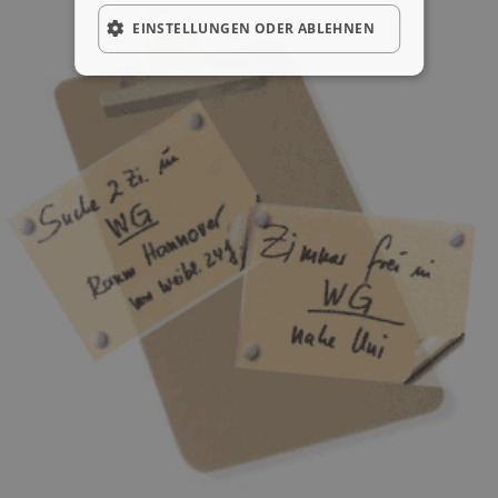
EINSTELLUNGEN ODER ABLEHNEN