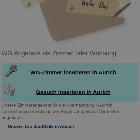
WG Angebote als Zimmer oder Wohnung
WG-Zimmer inserieren in Aurich
Gesuch inserieren in Aurich
Unsere Zimmerangebote für die Übernachtung in Aurich
Tannenhausen werden in der Regel von privaten Vermietern
angeboten.
Unsere Top Stadtteile in Aurich