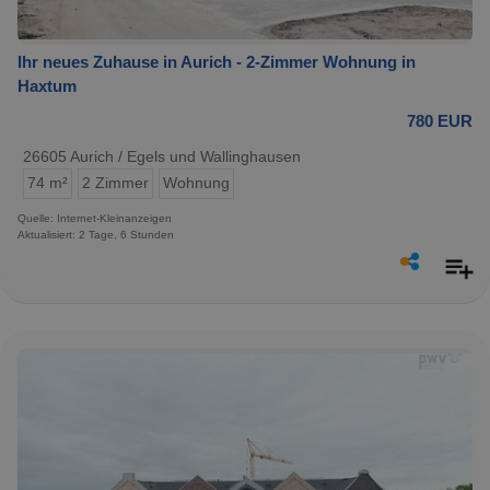
Ihr neues Zuhause in Aurich - 2-Zimmer Wohnung in
Haxtum
780 EUR
26605 Aurich / Egels und Wallinghausen
74 m²
2 Zimmer
Wohnung
Quelle: Internet-Kleinanzeigen
Aktualisiert: 2 Tage, 6 Stunden