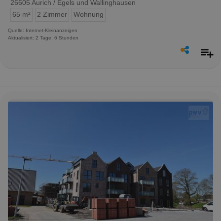
26605 Aurich / Egels und Wallinghausen
65 m²
2 Zimmer
Wohnung
Quelle: Internet-Kleinanzeigen
Aktualisiert: 2 Tage, 6 Stunden