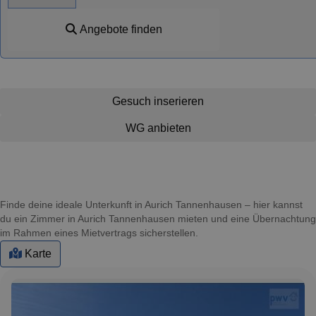
Angebote finden
Gesuch inserieren
WG anbieten
Finde deine ideale Unterkunft in Aurich Tannenhausen – hier kannst
du ein Zimmer in Aurich Tannenhausen mieten und eine Übernachtung
im Rahmen eines Mietvertrags sicherstellen.
Karte