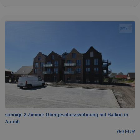
sonnige 2-Zimmer Obergeschosswohnung mit Balkon in
Aurich
750 EUR