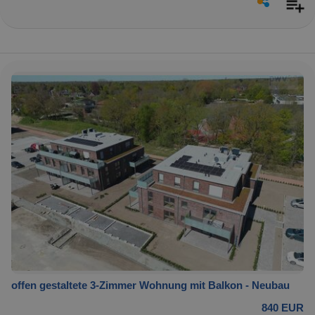
offen gestaltete 3-Zimmer Wohnung mit Balkon - Neubau
840 EUR