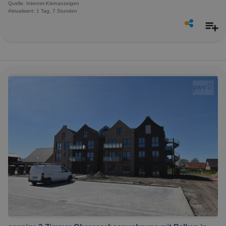
Quelle: Internet-Kleinanzeigen
Aktualisiert: 1 Tag, 7 Stunden