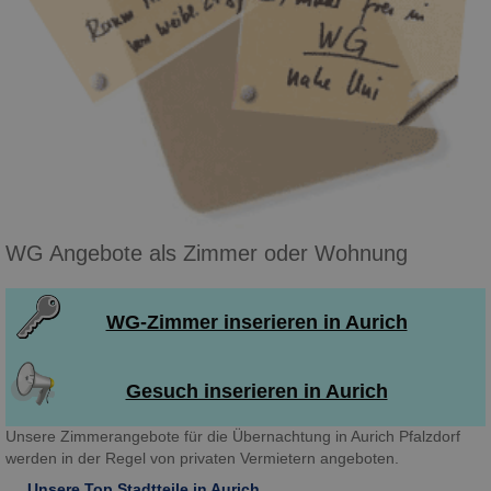
WG Angebote als Zimmer oder Wohnung
WG-Zimmer inserieren in Aurich
Gesuch inserieren in Aurich
Unsere Zimmerangebote für die Übernachtung in Aurich Pfalzdorf
werden in der Regel von privaten Vermietern angeboten.
Unsere Top Stadtteile in Aurich