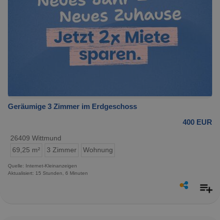
Geräumige 3 Zimmer im Erdgeschoss
400 EUR
26409 Wittmund
69,25 m²
3 Zimmer
Wohnung
Quelle: Internet-Kleinanzeigen
Aktualisiert: 15 Stunden, 6 Minuten