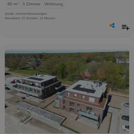
80 m²
3 Zimmer
Wohnung
Quelle: Internet-Kleinanzeigen
Aktualisiert: 22 Stunden, 14 Minuten