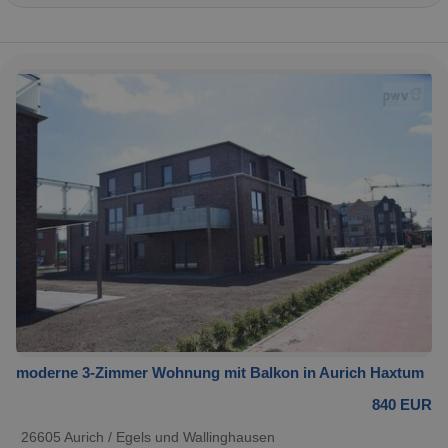
moderne 3-Zimmer Wohnung mit Balkon in Aurich Haxtum
840 EUR
26605 Aurich / Egels und Wallinghausen