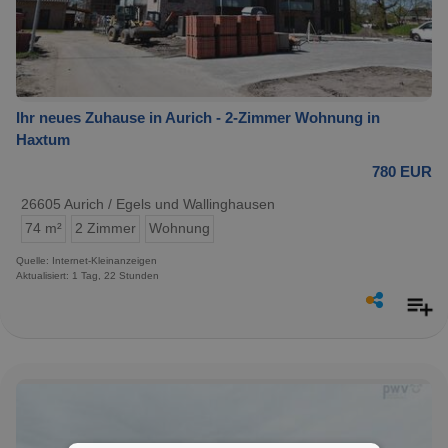
Ihr neues Zuhause in Aurich - 2-Zimmer Wohnung in
Haxtum
780 EUR
26605 Aurich / Egels und Wallinghausen
74 m²
2 Zimmer
Wohnung
Quelle: Internet-Kleinanzeigen
Aktualisiert: 1 Tag, 22 Stunden