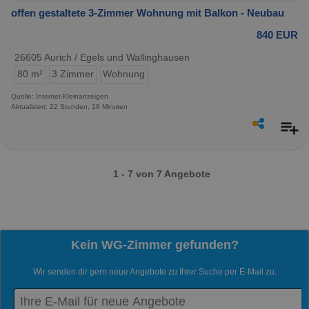
offen gestaltete 3-Zimmer Wohnung mit Balkon - Neubau
840 EUR
26605 Aurich / Egels und Wallinghausen
80 m²
3 Zimmer
Wohnung
Quelle: Internet-Kleinanzeigen
Aktualisiert: 22 Stunden, 18 Minuten
1 - 7 von 7 Angebote
Kein WG-Zimmer gefunden?
Wir senden dir gern neue Angebote zu Ihrer Suche per E-Mail zu: