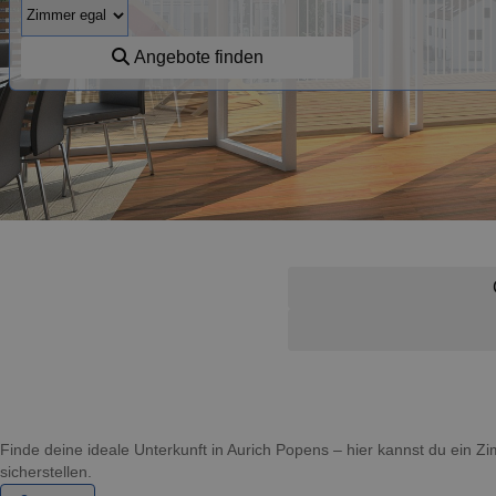
Angebote finden
Finde deine ideale Unterkunft in Aurich Popens – hier kannst du ein
sicherstellen.