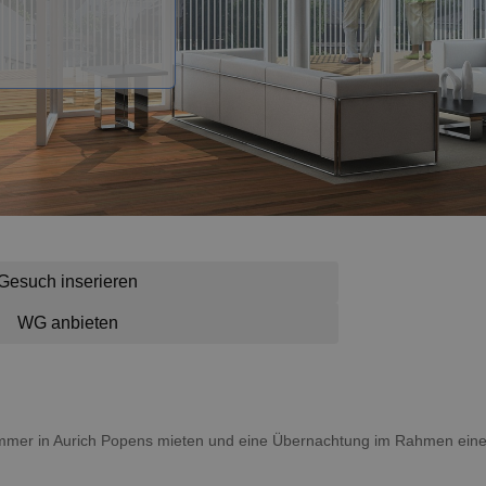
Gesuch inserieren
WG anbieten
 Zimmer in Aurich Popens mieten und eine Übernachtung im Rahmen eine