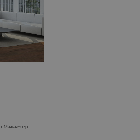
s Mietvertrags