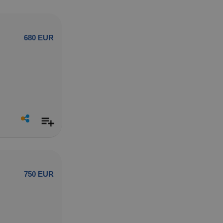
680 EUR
750 EUR