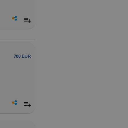
780 EUR