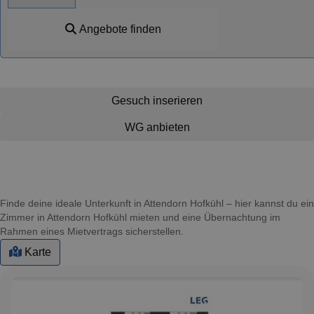
Angebote finden
Gesuch inserieren
WG anbieten
Finde deine ideale Unterkunft in Attendorn Hofkühl – hier kannst du ein
Zimmer in Attendorn Hofkühl mieten und eine Übernachtung im
Rahmen eines Mietvertrags sicherstellen.
Karte