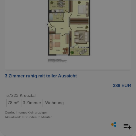
3 Zimmer ruhig mit toller Aussicht
339 EUR
57223 Kreuztal
78 m²
3 Zimmer
Wohnung
Quelle: Internet-Kleinanzeigen
Aktualisiert: 0 Stunden, 5 Minuten