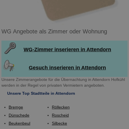
WG Angebote als Zimmer oder Wohnung
WG-Zimmer inserieren in Attendorn
Gesuch inserieren in Attendorn
Unsere Zimmerangebote für die Übernachtung in Attendorn Hofkühl
werden in der Regel von privaten Vermietern angeboten.
Unsere Top Stadtteile in Attendorn
Bremge
Röllecken
Dünschede
Roscheid
Beukenbeul
Silbecke