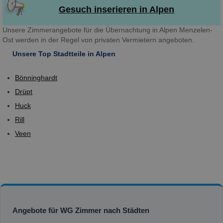
Gesuch inserieren in Alpen
Unsere Zimmerangebote für die Übernachtung in Alpen Menzelen-
Ost werden in der Regel von privaten Vermietern angeboten.
Unsere Top Stadtteile in Alpen
Bönninghardt
Drüpt
Huck
Rill
Veen
Angebote für WG Zimmer nach Städten