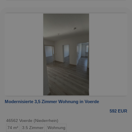
Modernisierte 3,5 Zimmer Wohnung in Voerde
592 EUR
46562 Voerde (Niederrhein)
74 m²
3.5 Zimmer
Wohnung