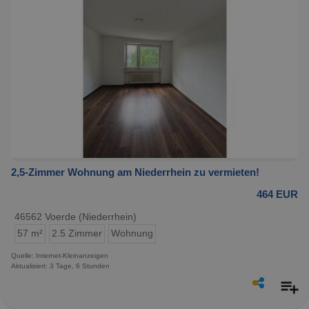
2,5-Zimmer Wohnung am Niederrhein zu vermieten!
464 EUR
46562 Voerde (Niederrhein)
57 m²
2.5 Zimmer
Wohnung
Quelle: Internet-Kleinanzeigen
Aktualisiert: 3 Tage, 6 Stunden