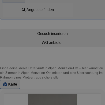
Angebote finden
Gesuch inserieren
WG anbieten
Finde deine ideale Unterkunft in Alpen Menzelen-Ost – hier kannst du
ein Zimmer in Alpen Menzelen-Ost mieten und eine Übernachtung im
Rahmen eines Mietvertrags sicherstellen.
Karte