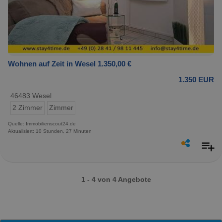
Wohnen auf Zeit in Wesel 1.350,00 €
1.350 EUR
46483 Wesel
2 Zimmer
Zimmer
Quelle: Immobilienscout24.de
Aktualisiert: 10 Stunden, 27 Minuten
1 - 4 von 4 Angebote