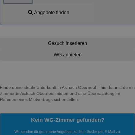
Angebote finden
Gesuch inserieren
WG anbieten
Finde deine ideale Unterkunft in Aichach Oberneul – hier kannst du ein
Zimmer in Aichach Oberneul mieten und eine Übernachtung im
Rahmen eines Mietvertrags sicherstellen.
Kein WG-Zimmer gefunden?
Wir senden dir gern neue Angebote zu Ihrer Suche per E-Mail zu: