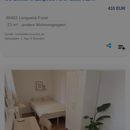
410 EUR
86462 Langweid-Foret
23 m²
andere Wohnungstypen
Quelle: Immobilienscout24.de
Aktualisiert: 1 Tag, 9 Stunden