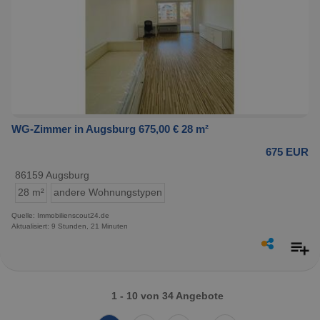
WG-Zimmer in Augsburg 675,00 € 28 m²
675 EUR
86159 Augsburg
28 m²
andere Wohnungstypen
Quelle: Immobilienscout24.de
Aktualisiert: 9 Stunden, 21 Minuten
1 - 10 von 34 Angebote