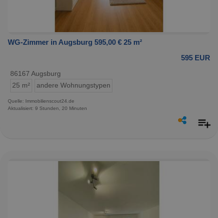
WG-Zimmer in Augsburg 595,00 € 25 m²
595 EUR
86167 Augsburg
25 m²
andere Wohnungstypen
Quelle: Immobilienscout24.de
Aktualisiert: 9 Stunden, 20 Minuten