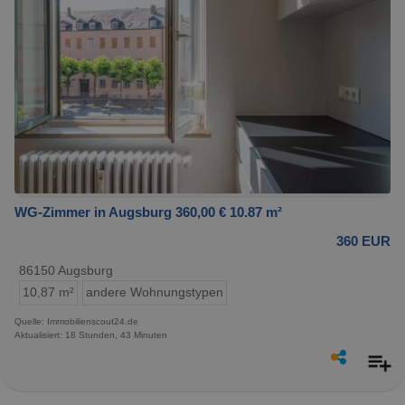
WG-Zimmer in Augsburg 360,00 € 10.87 m²
360 EUR
86150 Augsburg
10,87 m²
andere Wohnungstypen
Quelle: Immobilienscout24.de
Aktualisiert: 18 Stunden, 43 Minuten