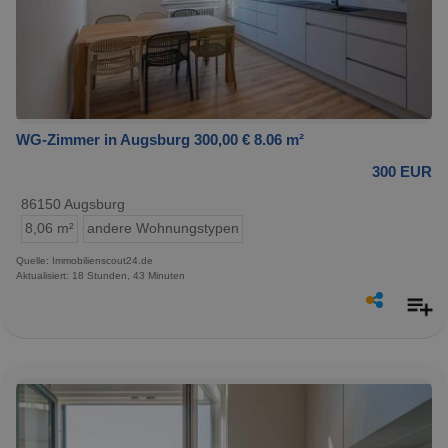
WG-Zimmer in Augsburg 300,00 € 8.06 m²
300 EUR
86150 Augsburg
8,06 m²
andere Wohnungstypen
Quelle: Immobilienscout24.de
Aktualisiert: 18 Stunden, 43 Minuten