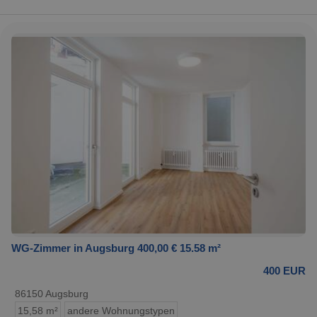
WG-Zimmer in Augsburg 400,00 € 15.58 m²
400 EUR
86150 Augsburg
15,58 m²
andere Wohnungstypen