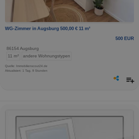
WG-Zimmer in Augsburg 500,00 € 11 m²
500 EUR
86154 Augsburg
11 m²
andere Wohnungstypen
Quelle: Immobilienscout24.de
Aktualisiert: 1 Tag, 9 Stunden