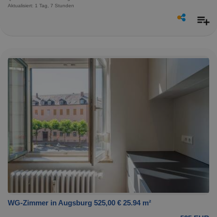
Aktualisiert: 1 Tag, 7 Stunden
WG-Zimmer in Augsburg 525,00 € 25.94 m²