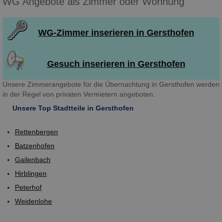
WG Angebote als Zimmer oder Wohnung
WG-Zimmer inserieren in Gersthofen
Gesuch inserieren in Gersthofen
Unsere Zimmerangebote für die Übernachtung in Gersthofen werden
in der Regel von privaten Vermietern angeboten.
Unsere Top Stadtteile in Gersthofen
Rettenbergen
Batzenhofen
Gailenbach
Hirblingen
Peterhof
Weidenlohe