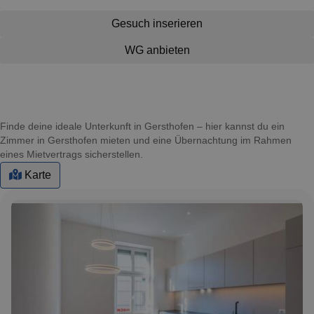
Gesuch inserieren
WG anbieten
Finde deine ideale Unterkunft in Gersthofen – hier kannst du ein
Zimmer in Gersthofen mieten und eine Übernachtung im Rahmen
eines Mietvertrags sicherstellen.
Karte