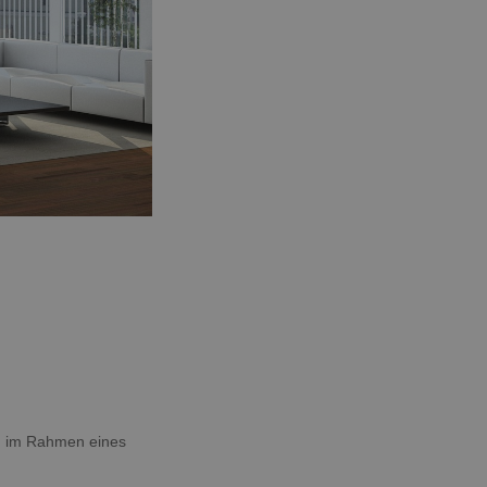
ng im Rahmen eines