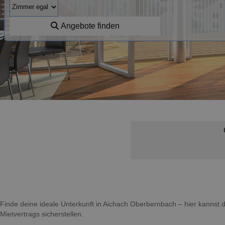
Angebote finden
Finde deine ideale Unterkunft in Aichach Oberbernbach – hier kanns
Mietvertrags sicherstellen.