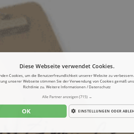
Diese Webseite verwendet Cookies.
nden Cookies, um die Benutzerfreundlichkeit unserer Website zu verbessern.
zung unserer Webseite stimmen Sie der Verwendung von Cookies gemäß uns
Richtlinie zu.
Weitere Informationen / Datenschutz
Alle Partner anzeigen
(715) →
OK
EINSTELLUNGEN ODER ABLE