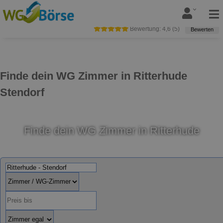
Bewertung:
4,6
(
5
)
Bewerten
Finde dein WG Zimmer in Ritterhude
Stendorf
Finde dein WG Zimmer in Ritterhude