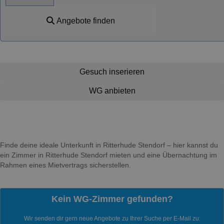
Angebote finden
Gesuch inserieren
WG anbieten
Finde deine ideale Unterkunft in Ritterhude Stendorf – hier kannst du
ein Zimmer in Ritterhude Stendorf mieten und eine Übernachtung im
Rahmen eines Mietvertrags sicherstellen.
Kein WG-Zimmer gefunden?
Wir senden dir gern neue Angebote zu Ihrer Suche per E-Mail zu: