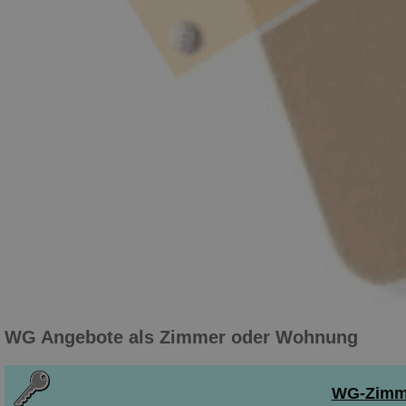
WG Angebote als Zimmer oder Wohnung
WG-Zimmer