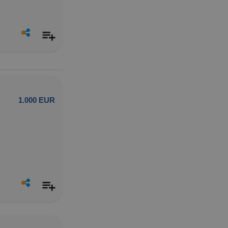
1.000 EUR