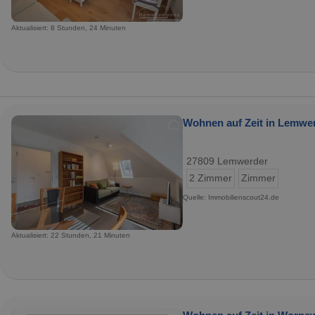
Aktualisiert: 8 Stunden, 24 Minuten
Wohnen auf Zeit in Lemwer
27809 Lemwerder
2 Zimmer
Zimmer
Quelle: Immobilienscout24.de
Aktualisiert: 22 Stunden, 21 Minuten