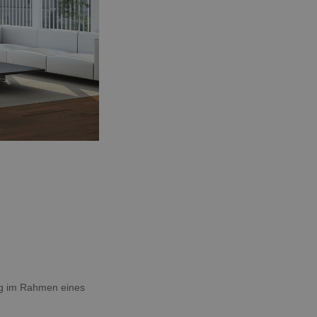
ung im Rahmen eines