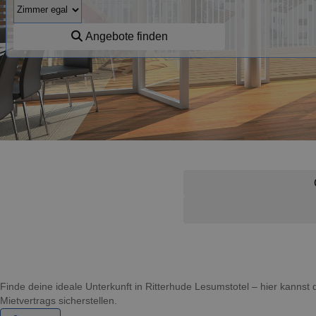
Angebote finden
Finde deine ideale Unterkunft in Ritterhude Lesumstotel – hier kann
Mietvertrags sicherstellen.