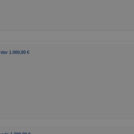
der 1.000,00 €