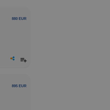
880 EUR
895 EUR