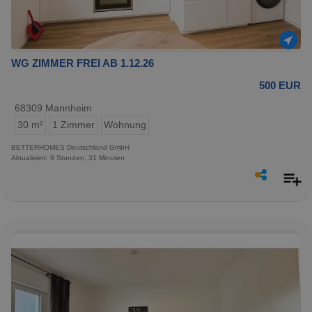
WG ZIMMER FREI AB 1.12.26
500 EUR
68309 Mannheim
30 m²
1 Zimmer
Wohnung
BETTERHOMES Deutschland GmbH
Aktualisiert: 9 Stunden, 31 Minuten