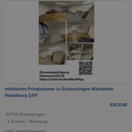
möbliertes Privatzimmer in Schwetzingen Mannheim
Heidelberg SAP
430 EUR
68723 Schwetzingen
1 Zimmer
Wohnung
Quelle: Internet-Kleinanzeigen