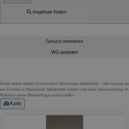
Angebote finden
Gesuch inserieren
WG anbieten
Finde deine ideale Unterkunft in Mannheim Niederfeld – hier kannst du
ein Zimmer in Mannheim Niederfeld mieten und eine Übernachtung im
Rahmen eines Mietvertrags sicherstellen.
Karte