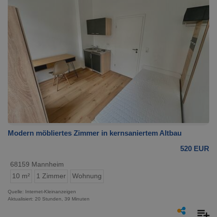
Modern möbliertes Zimmer in kernsaniertem Altbau
520 EUR
68159 Mannheim
10 m²
1 Zimmer
Wohnung
Quelle: Internet-Kleinanzeigen
Aktualisiert: 20 Stunden, 39 Minuten