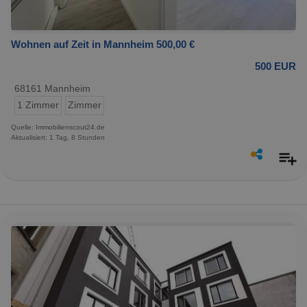
Wohnen auf Zeit in Mannheim 500,00 €
500 EUR
68161 Mannheim
1 Zimmer
Zimmer
Quelle: Immobilienscout24.de
Aktualisiert: 1 Tag, 8 Stunden