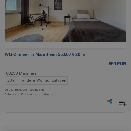
WG-Zimmer in Mannheim 550,00 € 20 m²
550 EUR
68259 Mannheim
20 m²
andere Wohnungstypen
Quelle: Immobilienscout24.de
Aktualisiert: 20 Stunden, 29 Minuten