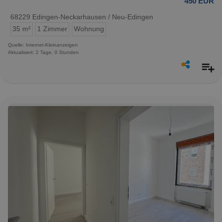
450 EUR
68229 Edingen-Neckarhausen / Neu-Edingen
35 m²
1 Zimmer
Wohnung
Quelle: Internet-Kleinanzeigen
Aktualisiert: 2 Tage, 0 Stunden