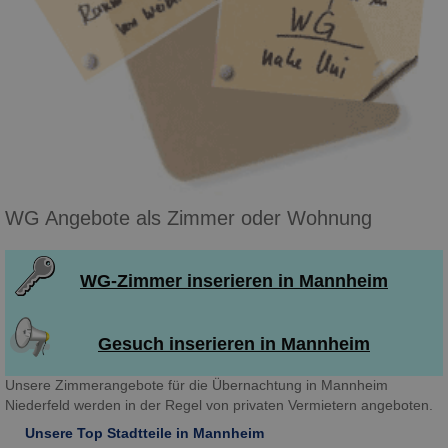
WG Angebote als Zimmer oder Wohnung
WG-Zimmer inserieren in Mannheim
Gesuch inserieren in Mannheim
Unsere Zimmerangebote für die Übernachtung in Mannheim
Niederfeld werden in der Regel von privaten Vermietern angeboten.
Unsere Top Stadtteile in Mannheim