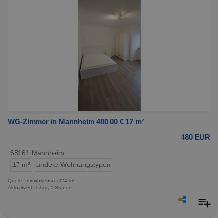
WG-Zimmer in Mannheim 480,00 € 17 m²
480 EUR
68161 Mannheim
17 m²
andere Wohnungstypen
Quelle: Immobilienscout24.de
Aktualisiert: 1 Tag, 1 Stunde