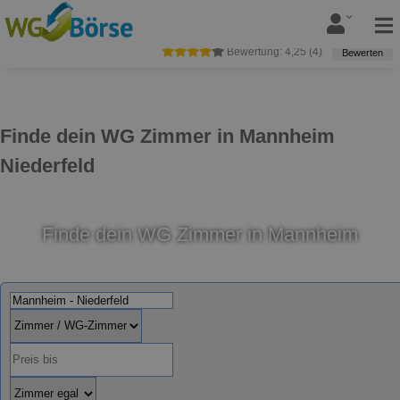
Bewertung:
4,25
(
4
)
Bewerten
Finde dein WG Zimmer in Mannheim
Niederfeld
Finde dein WG Zimmer in Mannheim