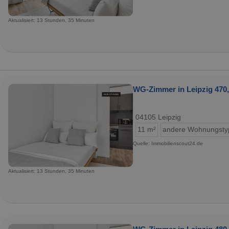
Aktualisiert: 13 Stunden, 35 Minuten
WG-Zimmer in Leipzig 470,
04105 Leipzig
11 m²
andere Wohnungsty
Quelle: Immobilienscout24.de
Aktualisiert: 13 Stunden, 35 Minuten