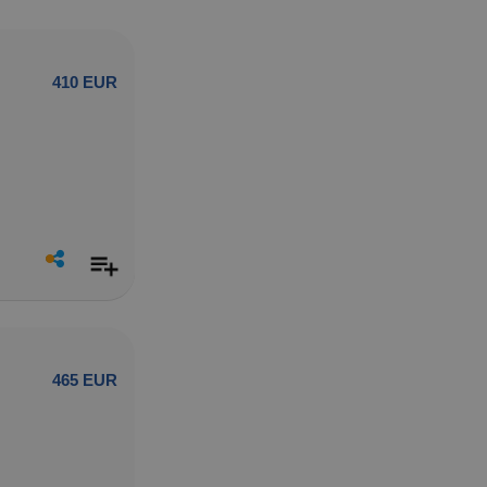
410 EUR
465 EUR