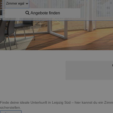
Angebote finden
Finde deine ideale Unterkunft in Leipzig Süd – hier kannst du ein Zi
sicherstellen.