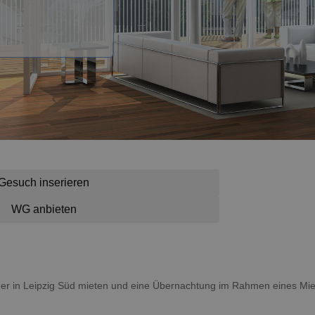
Gesuch inserieren
WG anbieten
mmer in Leipzig Süd mieten und eine Übernachtung im Rahmen eines Mie