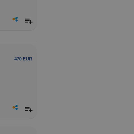
470 EUR