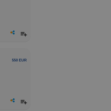
550 EUR