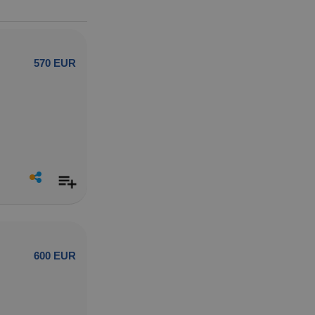
570 EUR
600 EUR