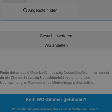
Angebote finden
Gesuch inserieren
WG anbieten
Finde deine ideale Unterkunft in Leipzig Neuschönefeld – hier kannst
du ein Zimmer in Leipzig Neuschönefeld mieten und eine
Übernachtung im Rahmen eines Mietvertrags sicherstellen.
Kein WG-Zimmer gefunden?
Wir senden dir gern neue Angebote zu Ihrer Suche per E-Mail zu: