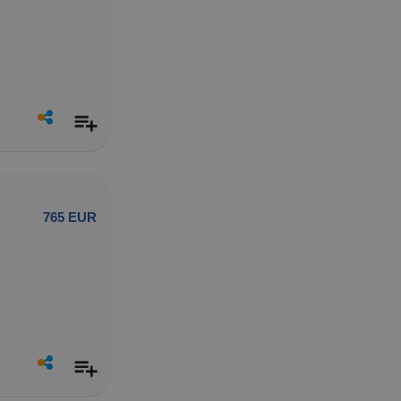
765 EUR