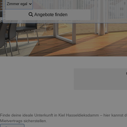
Angebote finden
Finde deine ideale Unterkunft in Kiel Hasseldieksdamm – hier kanns
Mietvertrags sicherstellen.