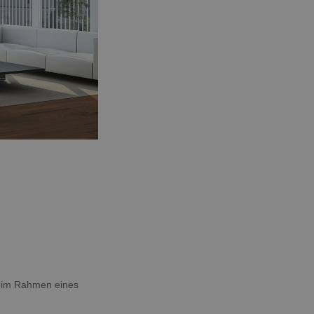
g im Rahmen eines