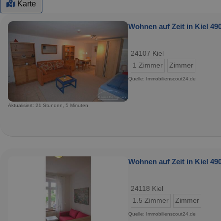
Karte
Wohnen auf Zeit in Kiel 490
24107 Kiel
1 Zimmer
Zimmer
Quelle: Immobilienscout24.de
Aktualisiert: 21 Stunden, 5 Minuten
Wohnen auf Zeit in Kiel 490
24118 Kiel
1.5 Zimmer
Zimmer
Quelle: Immobilienscout24.de