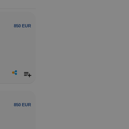
850 EUR
850 EUR