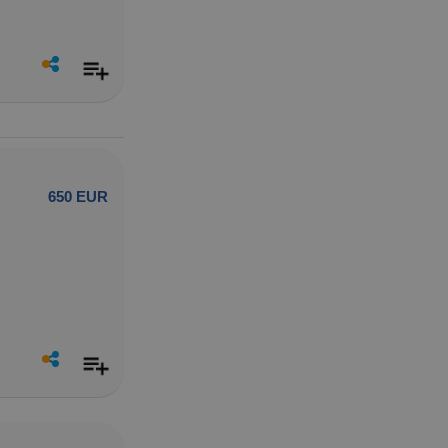
650 EUR