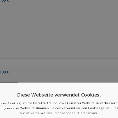
,00 €
,00 €
Diese Webseite verwendet Cookies.
nden Cookies, um die Benutzerfreundlichkeit unserer Website zu verbessern.
zung unserer Webseite stimmen Sie der Verwendung von Cookies gemäß uns
Richtlinie zu.
Weitere Informationen / Datenschutz