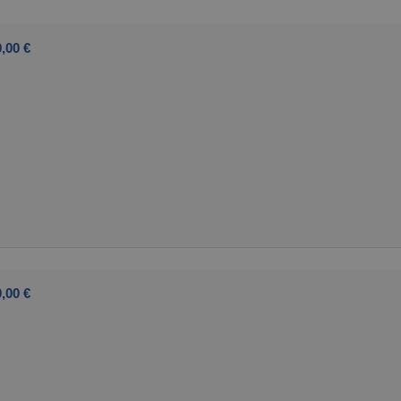
,00 €
,00 €