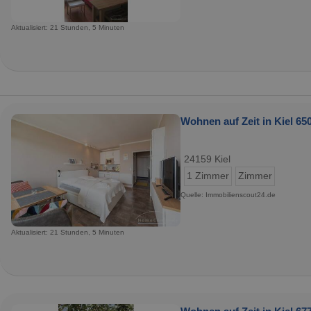
Aktualisiert: 21 Stunden, 5 Minuten
Wohnen auf Zeit in Kiel 650
24159 Kiel
1 Zimmer
Zimmer
Quelle: Immobilienscout24.de
Aktualisiert: 21 Stunden, 5 Minuten