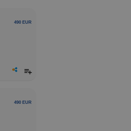
490 EUR
490 EUR