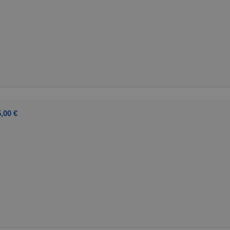
,00 €