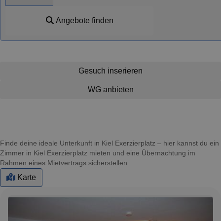
Angebote finden
Gesuch inserieren
WG anbieten
Finde deine ideale Unterkunft in Kiel Exerzierplatz – hier kannst du ein
Zimmer in Kiel Exerzierplatz mieten und eine Übernachtung im
Rahmen eines Mietvertrags sicherstellen.
Karte