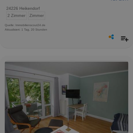
24226 Heikendorf
2 Zimmer
Zimmer
Quelle: Immobilienscout24.de
Aktualisiert: 1 Tag, 20 Stunden