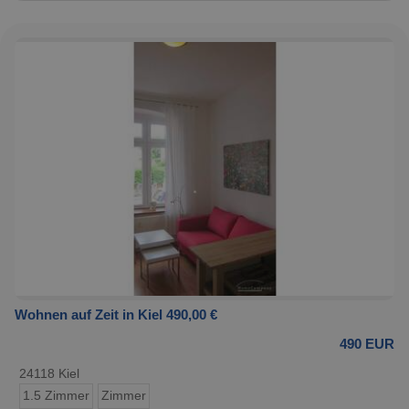
Wohnen auf Zeit in Kiel 490,00 €
490 EUR
24118 Kiel
1.5 Zimmer
Zimmer