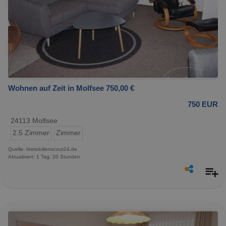
Wohnen auf Zeit in Molfsee 750,00 €
750 EUR
24113 Molfsee
2.5 Zimmer
Zimmer
Quelle: Immobilienscout24.de
Aktualisiert: 1 Tag, 20 Stunden