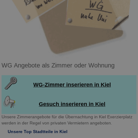
WG Angebote als Zimmer oder Wohnung
WG-Zimmer inserieren in Kiel
Gesuch inserieren in Kiel
Unsere Zimmerangebote für die Übernachtung in Kiel Exerzierplatz
werden in der Regel von privaten Vermietern angeboten.
Unsere Top Stadtteile in Kiel