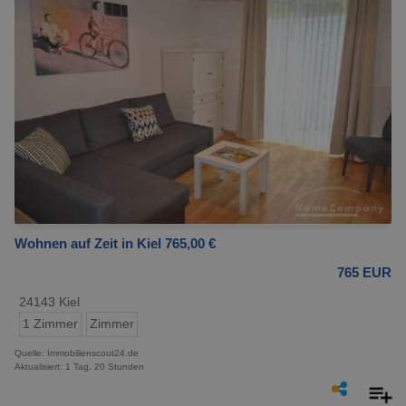
Wohnen auf Zeit in Kiel 765,00 €
765 EUR
24143 Kiel
1 Zimmer
Zimmer
Quelle: Immobilienscout24.de
Aktualisiert: 1 Tag, 20 Stunden