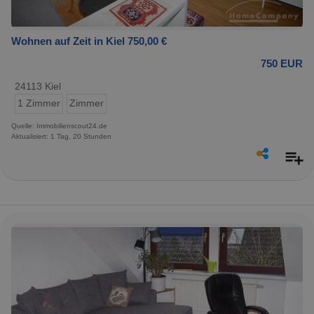
Wohnen auf Zeit in Kiel 750,00 €
750 EUR
24113 Kiel
1 Zimmer
Zimmer
Quelle: Immobilienscout24.de
Aktualisiert: 1 Tag, 20 Stunden