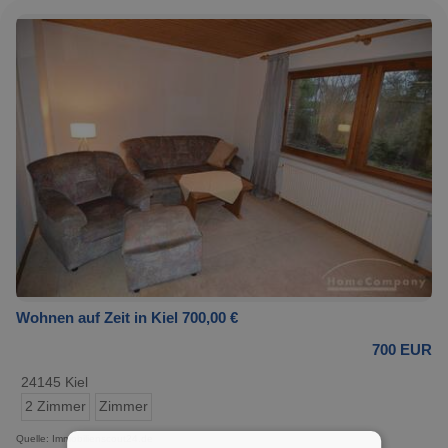
Wohnen auf Zeit in Kiel 700,00 €
700 EUR
24145 Kiel
2 Zimmer
Zimmer
Quelle: Immobilienscout24.de