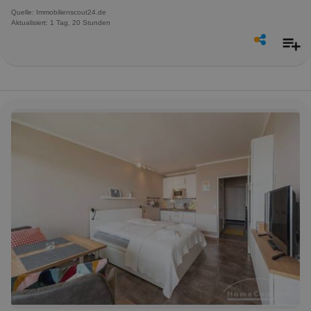
Quelle: Immobilienscout24.de
Aktualisiert: 1 Tag, 20 Stunden