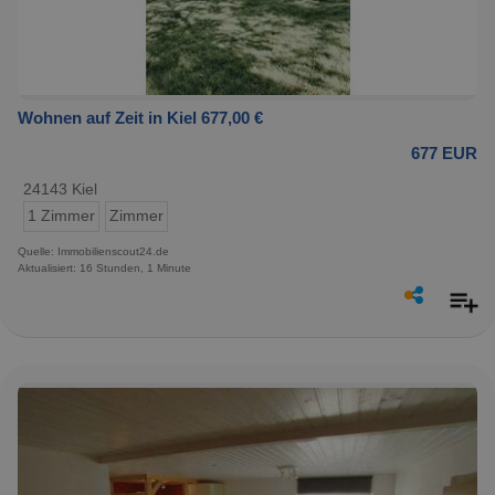
Wohnen auf Zeit in Kiel 677,00 €
677 EUR
24143 Kiel
1 Zimmer
Zimmer
Quelle: Immobilienscout24.de
Aktualisiert: 16 Stunden, 1 Minute