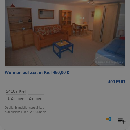
Wohnen auf Zeit in Kiel 490,00 €
490 EUR
24107 Kiel
1 Zimmer
Zimmer
Quelle: Immobilienscout24.de
Aktualisiert: 1 Tag, 20 Stunden