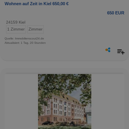
Wohnen auf Zeit in Kiel 650,00 €
650 EUR
24159 Kiel
1 Zimmer
Zimmer
Quelle: Immobilienscout24.de
Aktualisiert: 1 Tag, 20 Stunden