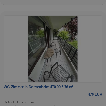
WG-Zimmer in Dossenheim 470,00 € 76 m²
470 EUR
69221 Dossenheim