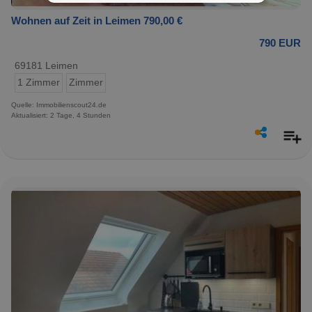
Wohnen auf Zeit in Leimen 790,00 €
790 EUR
69181 Leimen
1 Zimmer
Zimmer
Quelle: Immobilienscout24.de
Aktualisiert: 2 Tage, 4 Stunden