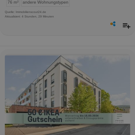
76 m²
andere Wohnungstypen
Quelle: Immobilienscout24.de
Aktualisiert: 4 Stunden, 29 Minuten