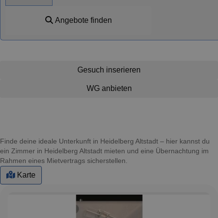
Angebote finden
Gesuch inserieren
WG anbieten
Finde deine ideale Unterkunft in Heidelberg Altstadt – hier kannst du
ein Zimmer in Heidelberg Altstadt mieten und eine Übernachtung im
Rahmen eines Mietvertrags sicherstellen.
Karte