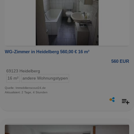
WG-Zimmer in Heidelberg 560,00 € 16 m²
560 EUR
69123 Heidelberg
16 m²
andere Wohnungstypen
Quelle: Immobilienscout24.de
Aktualisiert: 2 Tage, 4 Stunden