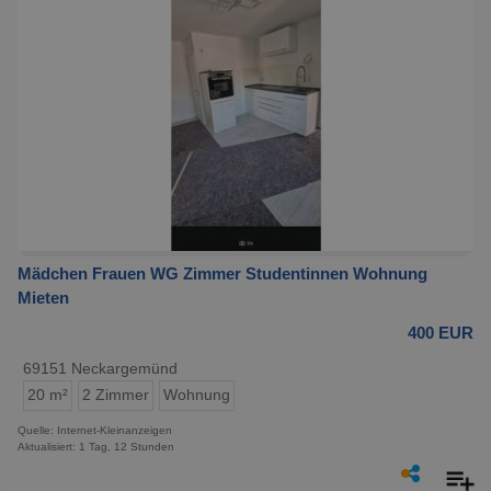
Mädchen Frauen WG Zimmer Studentinnen Wohnung
Mieten
400 EUR
69151 Neckargemünd
20 m²
2 Zimmer
Wohnung
Quelle: Internet-Kleinanzeigen
Aktualisiert: 1 Tag, 12 Stunden