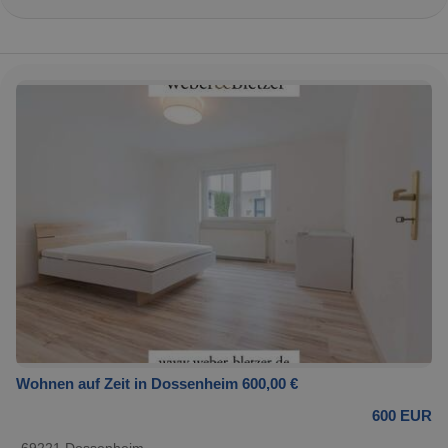
Wohnen auf Zeit in Dossenheim 600,00 €
600 EUR