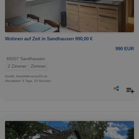
Wohnen auf Zeit in Sandhausen 990,00 €
990 EUR
69207 Sandhausen
2 Zimmer
Zimmer
Quelle: Immobilienscout24.de
Aktualisiert: 5 Tage, 23 Stunden