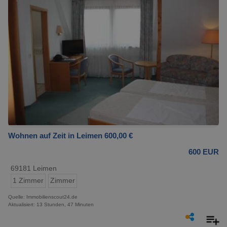
Wohnen auf Zeit in Leimen 600,00 €
600 EUR
69181 Leimen
1 Zimmer
Zimmer
Quelle: Immobilienscout24.de
Aktualisiert: 13 Stunden, 47 Minuten