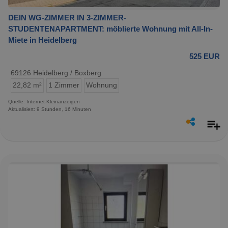
DEIN WG-ZIMMER IN 3-ZIMMER-
STUDENTENAPARTMENT: möblierte Wohnung mit All-In-
Miete in Heidelberg
525 EUR
69126 Heidelberg / Boxberg
22,82 m²
1 Zimmer
Wohnung
Quelle: Internet-Kleinanzeigen
Aktualisiert: 9 Stunden, 16 Minuten