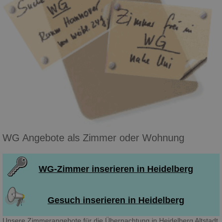
WG Angebote als Zimmer oder Wohnung
WG-Zimmer inserieren in Heidelberg
Gesuch inserieren in Heidelberg
Unsere Zimmerangebote für die Übernachtung in Heidelberg Altstadt