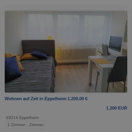
Wohnen auf Zeit in Eppelheim 1.200,00 €
1.200 EUR
69214 Eppelheim
1 Zimmer
Zimmer