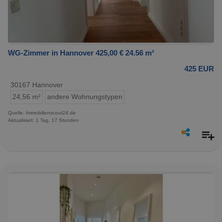
WG-Zimmer in Hannover 425,00 € 24.56 m²
425 EUR
30167 Hannover
24,56 m²
andere Wohnungstypen
Quelle: Immobilienscout24.de
Aktualisiert: 1 Tag, 17 Stunden