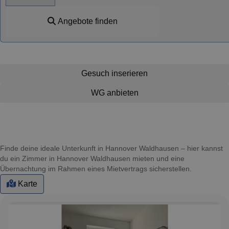
Angebote finden
Gesuch inserieren
WG anbieten
Finde deine ideale Unterkunft in Hannover Waldhausen – hier kannst
du ein Zimmer in Hannover Waldhausen mieten und eine
Übernachtung im Rahmen eines Mietvertrags sicherstellen.
Karte