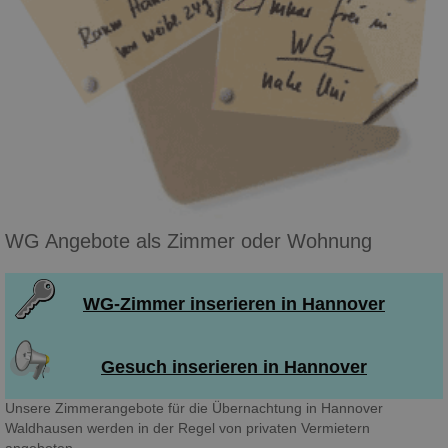
WG Angebote als Zimmer oder Wohnung
WG-Zimmer inserieren in Hannover
Gesuch inserieren in Hannover
Unsere Zimmerangebote für die Übernachtung in Hannover
Waldhausen werden in der Regel von privaten Vermietern