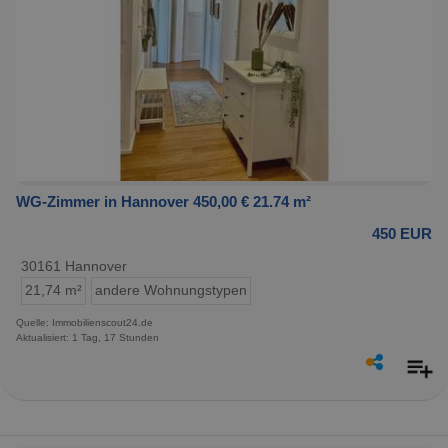
WG-Zimmer in Hannover 450,00 € 21.74 m²
450 EUR
30161 Hannover
21,74 m²
andere Wohnungstypen
Quelle: Immobilienscout24.de
Aktualisiert: 1 Tag, 17 Stunden