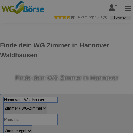
Bewertung:
4,23
(
9
)
Bewerten
Finde dein WG Zimmer in Hannover
Waldhausen
Finde dein WG Zimmer in Hannover