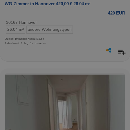
WG-Zimmer in Hannover 420,00 € 26.04 m²
420 EUR
30167 Hannover
26,04 m²
andere Wohnungstypen
Quelle: Immobilienscout24.de
Aktualisiert: 1 Tag, 17 Stunden