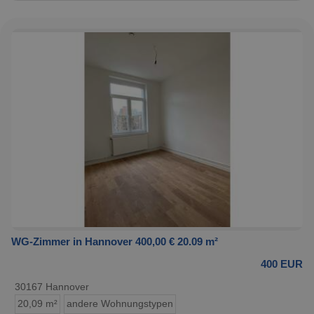
WG-Zimmer in Hannover 400,00 € 20.09 m²
400 EUR
30167 Hannover
20,09 m²
andere Wohnungstypen