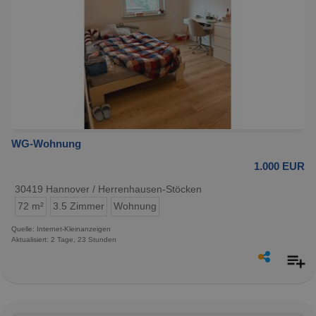
WG-Wohnung
1.000 EUR
30419 Hannover / Herrenhausen-Stöcken
72 m²
3.5 Zimmer
Wohnung
Quelle: Internet-Kleinanzeigen
Aktualisiert: 2 Tage, 23 Stunden