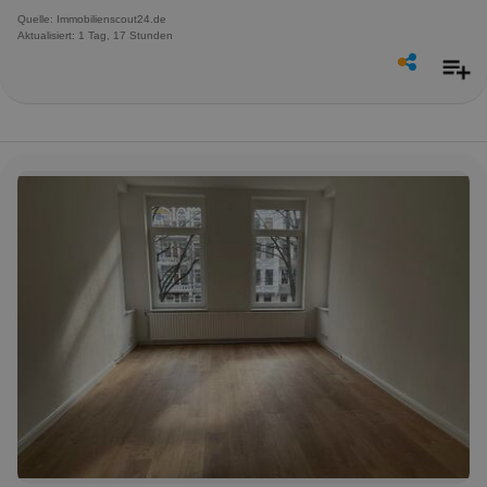
Quelle: Immobilienscout24.de
Aktualisiert: 1 Tag, 17 Stunden