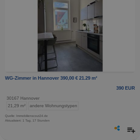
WG-Zimmer in Hannover 390,00 € 21.29 m²
390 EUR
30167 Hannover
21,29 m²
andere Wohnungstypen
Quelle: Immobilienscout24.de
Aktualisiert: 1 Tag, 17 Stunden