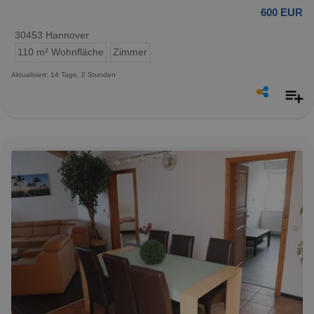
600 EUR
30453 Hannover
110 m² Wohnfläche
Zimmer
Aktualisiert: 14 Tage, 2 Stunden